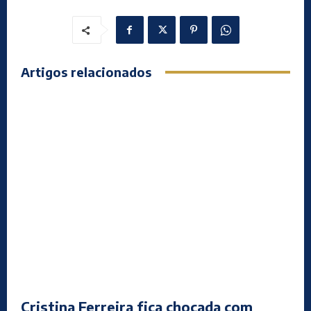
Artigos relacionados
Cristina Ferreira fica chocada com