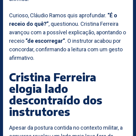
Curioso, Cláudio Ramos quis aprofundar.
“É o
receio do quê?”
, questionou. Cristina Ferreira
avançou com a possível explicação, apontando o
receio
“de escorregar”
. O instrutor acabou por
concordar, confirmando a leitura com um gesto
afirmativo.
Cristina Ferreira
elogia lado
descontraído dos
instrutores
Apesar da postura contida no contexto militar, a