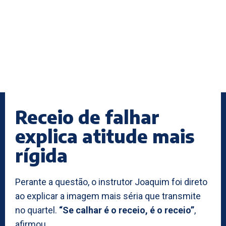
Receio de falhar
explica atitude mais
rígida
Perante a questão, o instrutor Joaquim foi direto
ao explicar a imagem mais séria que transmite
no quartel.
“Se calhar é o receio, é o receio”
,
afirmou.