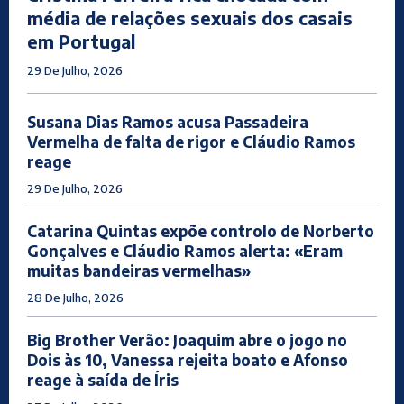
média de relações sexuais dos casais
em Portugal
29 De Julho, 2026
Susana Dias Ramos acusa Passadeira
Vermelha de falta de rigor e Cláudio Ramos
reage
29 De Julho, 2026
Catarina Quintas expõe controlo de Norberto
Gonçalves e Cláudio Ramos alerta: «Eram
muitas bandeiras vermelhas»
28 De Julho, 2026
Big Brother Verão: Joaquim abre o jogo no
Dois às 10, Vanessa rejeita boato e Afonso
reage à saída de Íris