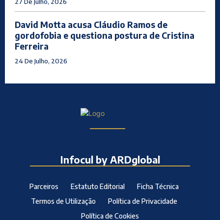
27 De Julho, 2026
David Motta acusa Cláudio Ramos de
gordofobia e questiona postura de Cristina
Ferreira
24 De Julho, 2026
Infocul by ARDglobal
Parceiros
Estatuto Editorial
Ficha Técnica
Termos de Utilização
Política de Privacidade
Política de Cookies