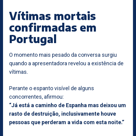
Vítimas mortais
confirmadas em
Portugal
O momento mais pesado da conversa surgiu
quando a apresentadora revelou a existência de
vítimas.
Perante o espanto visível de alguns
concorrentes, afirmou:
“Já está a caminho de Espanha mas deixou um
rasto de destruição, inclusivamente houve
pessoas que perderam a vida com esta noite.”