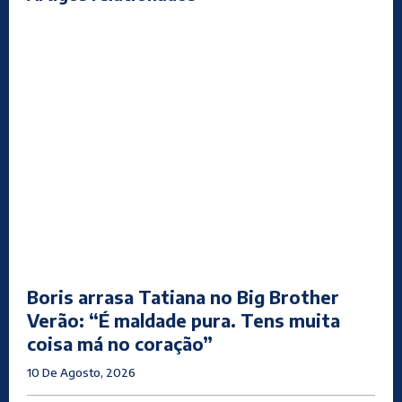
Boris arrasa Tatiana no Big Brother
Verão: “É maldade pura. Tens muita
coisa má no coração”
10 De Agosto, 2026