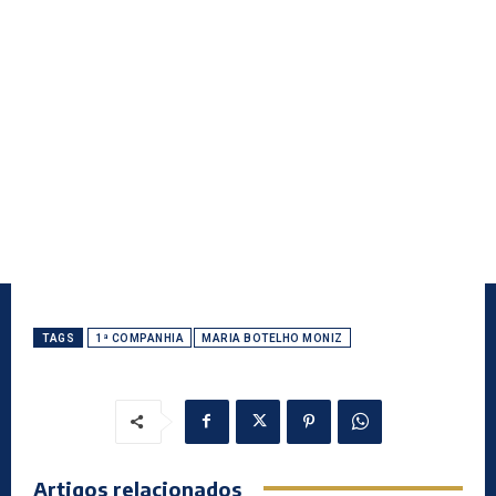
TAGS
1ª COMPANHIA
MARIA BOTELHO MONIZ
Artigos relacionados