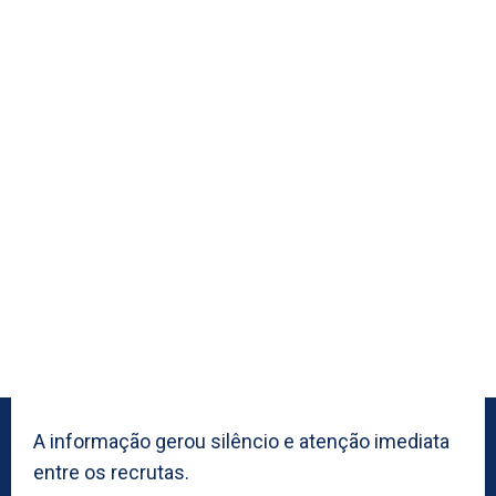
A informação gerou silêncio e atenção imediata
entre os recrutas.