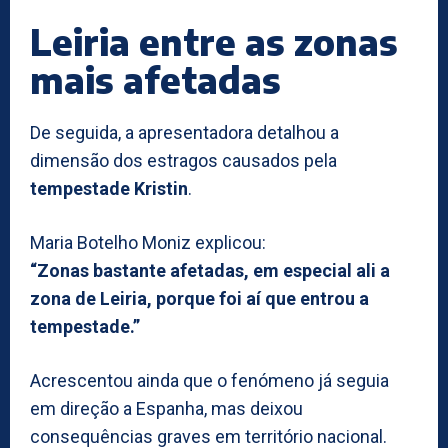
Leiria entre as zonas
mais afetadas
De seguida, a apresentadora detalhou a
dimensão dos estragos causados pela
tempestade Kristin
.
Maria Botelho Moniz explicou:
“Zonas bastante afetadas, em especial ali a
zona de Leiria, porque foi aí que entrou a
tempestade.”
Acrescentou ainda que o fenómeno já seguia
em direção a Espanha, mas deixou
consequências graves em território nacional.