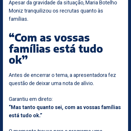
Apesar da gravidade da situação, Maria Botelho
Moniz tranquilizou os recrutas quanto às
famílias.
“Com as vossas
famílias está tudo
ok”
Antes de encerrar o tema, a apresentadora fez
questão de deixar uma nota de alívio.
Garantiu em direto:
“Mas tanto quanto sei, com as vossas famílias
está tudo ok.”