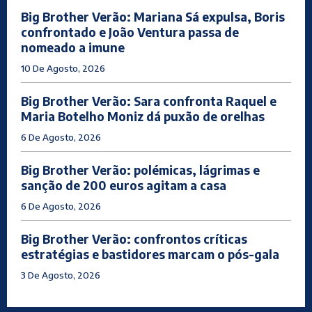
Big Brother Verão: Mariana Sá expulsa, Boris
confrontado e João Ventura passa de
nomeado a imune
10 De Agosto, 2026
Big Brother Verão: Sara confronta Raquel e
Maria Botelho Moniz dá puxão de orelhas
6 De Agosto, 2026
Big Brother Verão: polémicas, lágrimas e
sanção de 200 euros agitam a casa
6 De Agosto, 2026
Big Brother Verão: confrontos críticas
estratégias e bastidores marcam o pós-gala
3 De Agosto, 2026