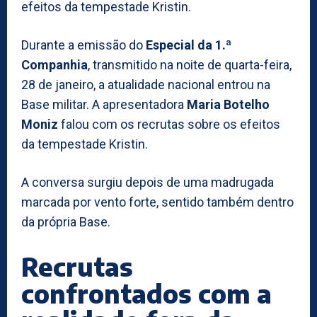
efeitos da tempestade Kristin.
Durante a emissão do
Especial da 1.ª
Companhia
, transmitido na noite de quarta-feira,
28 de janeiro, a atualidade nacional entrou na
Base militar. A apresentadora
Maria Botelho
Moniz
falou com os recrutas sobre os efeitos
da tempestade Kristin.
A conversa surgiu depois de uma madrugada
marcada por vento forte, sentido também dentro
da própria Base.
Recrutas
confrontados com a