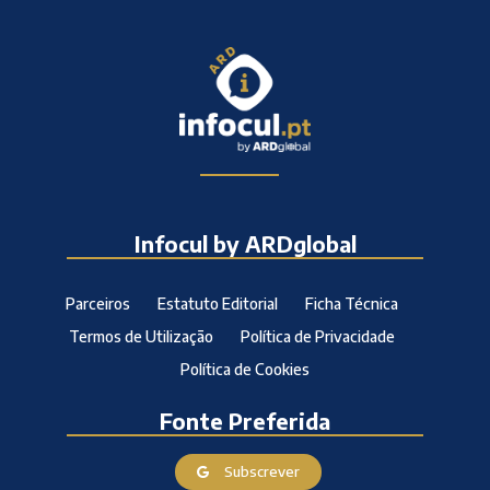
Infocul by ARDglobal
Parceiros
Estatuto Editorial
Ficha Técnica
Termos de Utilização
Política de Privacidade
Política de Cookies
Fonte Preferida
Subscrever