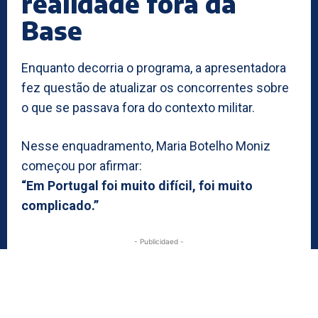
realidade fora da
Base
Enquanto decorria o programa, a apresentadora
fez questão de atualizar os concorrentes sobre
o que se passava fora do contexto militar.
Nesse enquadramento, Maria Botelho Moniz
começou por afirmar:
“Em Portugal foi muito difícil, foi muito
complicado.”
- Publicidaed -