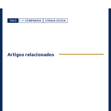
TAGS
1ª COMPANHIA
SORAIA SOUSA
Artigos relacionados