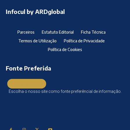
Infocul by ARDglobal
Parceiros
Estatuto Editorial
Ficha Técnica
Termos de Utilização
Política de Privacidade
Política de Cookies
Fonte Preferida
Subscrever
Escolha o nosso site como fonte preferêncial de informação.