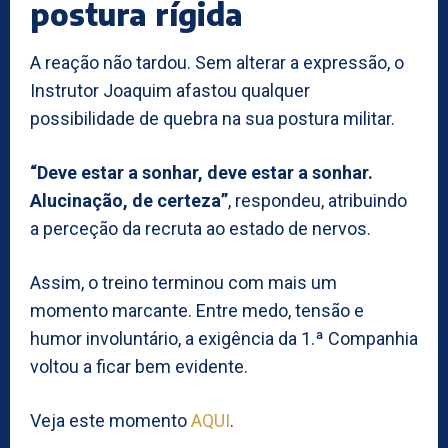
postura rígida
A reação não tardou. Sem alterar a expressão, o
Instrutor Joaquim afastou qualquer
possibilidade de quebra na sua postura militar.
“Deve estar a sonhar, deve estar a sonhar.
Alucinação, de certeza”
, respondeu, atribuindo
a perceção da recruta ao estado de nervos.
Assim, o treino terminou com mais um
momento marcante. Entre medo, tensão e
humor involuntário, a exigência da 1.ª Companhia
voltou a ficar bem evidente.
Veja este momento
AQUI
.