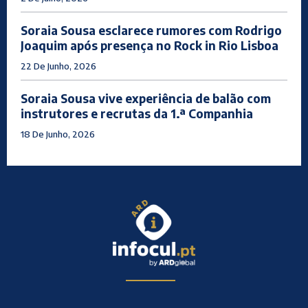
Soraia Sousa esclarece rumores com Rodrigo
Joaquim após presença no Rock in Rio Lisboa
22 De Junho, 2026
Soraia Sousa vive experiência de balão com
instrutores e recrutas da 1.ª Companhia
18 De Junho, 2026