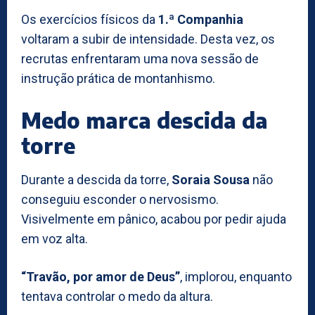
Os exercícios físicos da
1.ª Companhia
voltaram a subir de intensidade. Desta vez, os
recrutas enfrentaram uma nova sessão de
instrução prática de montanhismo.
Medo marca descida da
torre
Durante a descida da torre,
Soraia Sousa
não
conseguiu esconder o nervosismo.
Visivelmente em pânico, acabou por pedir ajuda
em voz alta.
“Travão, por amor de Deus”
, implorou, enquanto
tentava controlar o medo da altura.