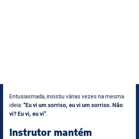
Entusiasmada, insistiu várias vezes na mesma
ideia:
“Eu vi um sorriso, eu vi um sorriso. Não
vi? Eu vi, eu vi”
.
Instrutor mantém