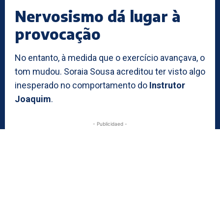
Nervosismo dá lugar à
provocação
No entanto, à medida que o exercício avançava, o
tom mudou. Soraia Sousa acreditou ter visto algo
inesperado no comportamento do
Instrutor
Joaquim
.
- Publicidaed -