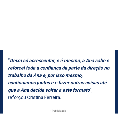
“
Deixa só acrescentar, e é mesmo, a Ana sabe e
reforcei toda a confiança da parte da direção no
trabalho da Ana e, por isso mesmo,
continuamos juntos e e fazer outras coisas até
que a Ana decida voltar a este formato
”,
reforçou Cristina Ferreira.
- Publicidade -