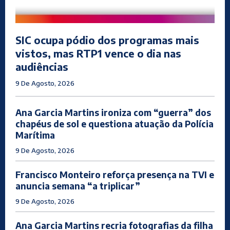
SIC ocupa pódio dos programas mais
vistos, mas RTP1 vence o dia nas
audiências
9 De Agosto, 2026
Ana Garcia Martins ironiza com “guerra” dos
chapéus de sol e questiona atuação da Polícia
Marítima
9 De Agosto, 2026
Francisco Monteiro reforça presença na TVI e
anuncia semana “a triplicar”
9 De Agosto, 2026
Ana Garcia Martins recria fotografias da filha