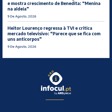
e mostra crescimento de Benedita: “Menina
na aldeia”
9 De Agosto, 2026
Heitor Lourenço regressa à TVI e critica
mercado televisivo: “Parece que se fica com
uns anticorpos”
9 De Agosto, 2026