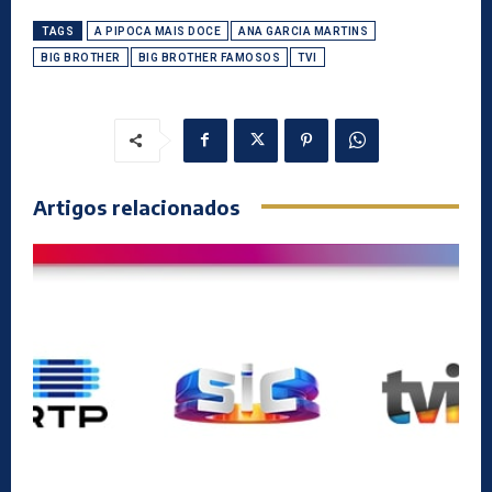
TAGS
A PIPOCA MAIS DOCE
ANA GARCIA MARTINS
BIG BROTHER
BIG BROTHER FAMOSOS
TVI
Artigos relacionados