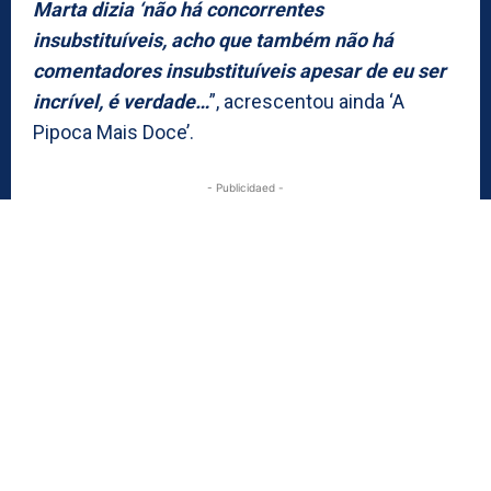
Marta dizia ‘não há concorrentes
insubstituíveis, acho que também não há
comentadores insubstituíveis apesar de eu ser
incrível, é verdade…
”, acrescentou ainda ‘A
Pipoca Mais Doce’.
- Publicidaed -