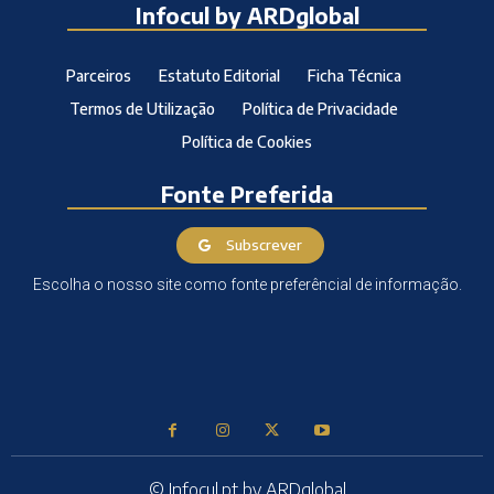
Infocul by ARDglobal
Parceiros
Estatuto Editorial
Ficha Técnica
Termos de Utilização
Política de Privacidade
Política de Cookies
Fonte Preferida
Subscrever
Escolha o nosso site como fonte preferêncial de informação.
© Infocul.pt by ARDglobal