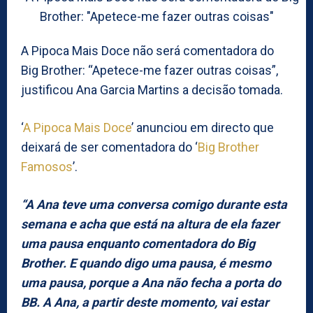
A Pipoca Mais Doce não será comentadora do
Big Brother: “Apetece-me fazer outras coisas”,
justificou Ana Garcia Martins a decisão tomada.
‘
A Pipoca Mais Doce
’ anunciou em directo que
deixará de ser comentadora do ‘
Big Brother
Famosos
’.
“A Ana teve uma conversa comigo durante esta
semana e acha que está na altura de ela fazer
uma pausa enquanto comentadora do Big
Brother. E quando digo uma pausa, é mesmo
uma pausa, porque a Ana não fecha a porta do
BB. A Ana, a partir deste momento, vai estar