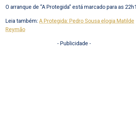
O arranque de “A Protegida” está marcado para as 22h
Leia também:
A Protegida: Pedro Sousa elogia Matilde
Reymão
- Publicidade -