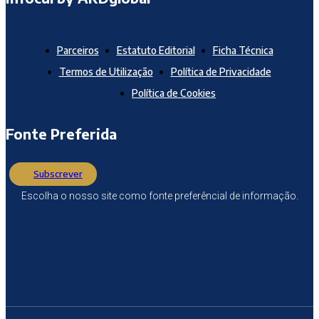
Parceiros
Estatuto Editorial
Ficha Técnica
Termos de Utilização
Política de Privacidade
Política de Cookies
Fonte Preferida
Subscrever
Escolha o nosso site como fonte preferêncial de informação.