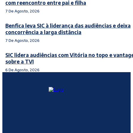
com reencontro entre pai e filha
7 De Agosto, 2026
Benfica leva SIC à liderança das audiências e deixa
concorrência a larga distância
7 De Agosto, 2026
SIC lidera audiências com Vitória no topo e vanta
sobre a TVI
6 De Agosto, 2026