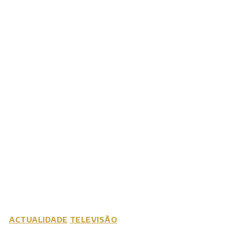
ACTUALIDADE
TELEVISÃO