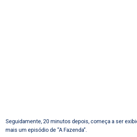
Seguidamente, 20 minutos depois, começa a ser exib
mais um episódio de “A Fazenda”.