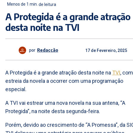
Menos de 1
min.
de leitura
A Protegida é a grande atração
desta noite na TVI
por
Redacção
17 de Fevereiro, 2025
A Protegida é a grande atração desta noite na
TVI
, com
estreia da novela a ocorrer com uma programação
especial.
A TVI vai estrear uma nova novela na sua antena, “A
Protegida”, na noite desta segunda-feira.
Porém, devido ao crescimento de “A Promessa”, da SIC