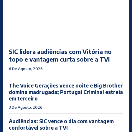
SIC lidera audiências com Vitória no
topo e vantagem curta sobre a TVI
6 De Agosto, 2026
The Voice Gerações vence noite e Big Brother
domina madrugada; Portugal Criminal estreia
em terceiro
3 De Agosto, 2026
Audiências: SIC vence o dia com vantagem
confortável sobre a TVI