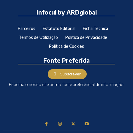
Infocul by ARDglobal
Parceiros
Estatuto Editorial
Ficha Técnica
Termos de Utilização
Política de Privacidade
Política de Cookies
Fonte Preferida
Subscrever
Escolha o nosso site como fonte preferêncial de informação.