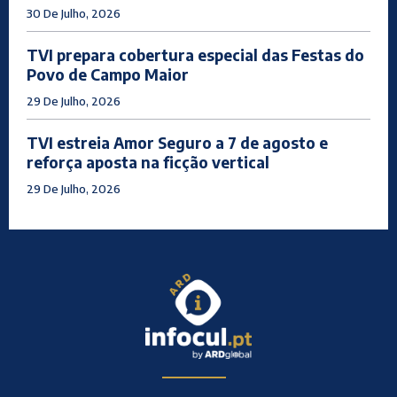
30 De Julho, 2026
TVI prepara cobertura especial das Festas do
Povo de Campo Maior
29 De Julho, 2026
TVI estreia Amor Seguro a 7 de agosto e
reforça aposta na ficção vertical
29 De Julho, 2026