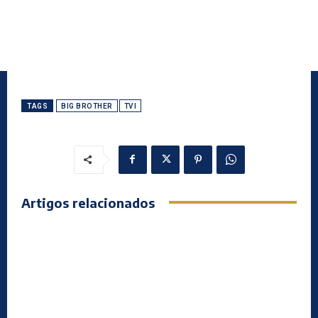
TAGS
BIG BROTHER
TVI
Artigos relacionados