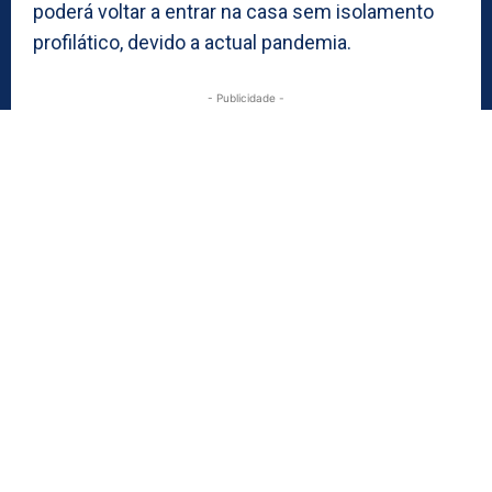
poderá voltar a entrar na casa sem isolamento
profilático, devido a actual pandemia.
- Publicidade -