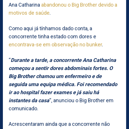
Ana Catharina
abandonou o Big Brother devido a
motivos de saúde
.
Como aqui já tínhamos dado conta, a
concorrente tinha estado com dores e
encontrava-se em observação no bunker
.
“
Durante a tarde, a concorrente Ana Catharina
começou a sentir dores abdominais fortes. O
Big Brother chamou um enfermeiro e de
seguida uma equipa médica. Foi recomendado
ir ao hospital fazer exames e já saiu há
instantes da casa
“, anunciou o Big Brother em
comunicado.
Acrescentaram ainda que a concorrente não