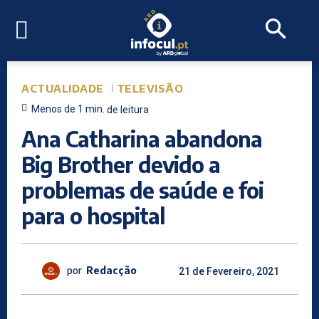
ACTUALIDADE
TELEVISÃO
Menos de 1
min.
de leitura
Ana Catharina abandona
Big Brother devido a
problemas de saúde e foi
para o hospital
por
Redacção
21 de Fevereiro, 2021