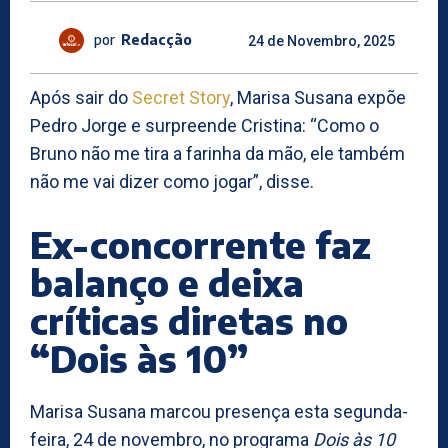
por
Redacção
24 de Novembro, 2025
Após sair do
Secret Story
, Marisa Susana expõe
Pedro Jorge e surpreende Cristina: “Como o
Bruno não me tira a farinha da mão, ele também
não me vai dizer como jogar”, disse.
Ex-concorrente faz
balanço e deixa
críticas diretas no
“Dois às 10”
Marisa Susana marcou presença esta segunda-
feira, 24 de novembro, no programa
Dois às 10