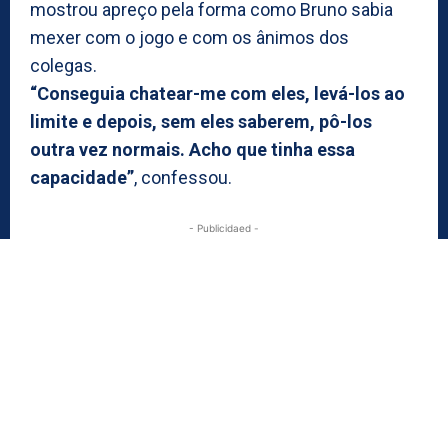
mostrou apreço pela forma como Bruno sabia
mexer com o jogo e com os ânimos dos
colegas.
“Conseguia chatear-me com eles, levá-los ao
limite e depois, sem eles saberem, pô-los
outra vez normais. Acho que tinha essa
capacidade”
, confessou.
- Publicidaed -