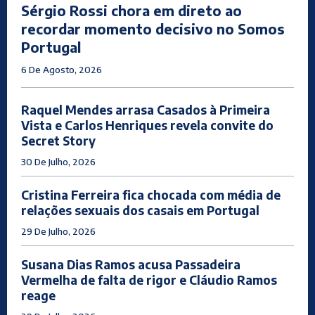
Sérgio Rossi chora em direto ao
recordar momento decisivo no Somos
Portugal
6 De Agosto, 2026
Raquel Mendes arrasa Casados à Primeira
Vista e Carlos Henriques revela convite do
Secret Story
30 De Julho, 2026
Cristina Ferreira fica chocada com média de
relações sexuais dos casais em Portugal
29 De Julho, 2026
Susana Dias Ramos acusa Passadeira
Vermelha de falta de rigor e Cláudio Ramos
reage