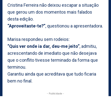
Cristina Ferreira não deixou escapar a situação
que gerou um dos momentos mais falados
desta edição.
“Aproveitaste-te?”
, questionou a apresentadora.
Marisa respondeu sem rodeios:
“Quis ver onde ia dar, deu-me jeito”
, admitiu,
acrescentando de imediato que não desejava
que o conflito tivesse terminado da forma que
terminou.
Garantiu ainda que acreditava que tudo ficaria
bem no final.
- Publicidade -