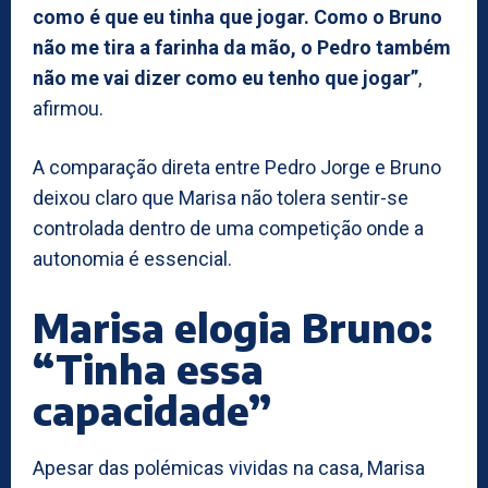
como é que eu tinha que jogar. Como o Bruno
não me tira a farinha da mão, o Pedro também
não me vai dizer como eu tenho que jogar”
,
afirmou.
A comparação direta entre Pedro Jorge e Bruno
deixou claro que Marisa não tolera sentir-se
controlada dentro de uma competição onde a
autonomia é essencial.
Marisa elogia Bruno:
“Tinha essa
capacidade”
Apesar das polémicas vividas na casa, Marisa