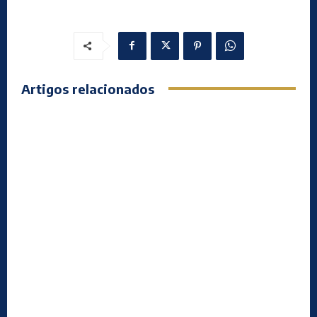
Artigos relacionados