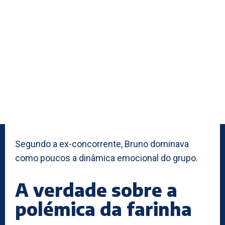
Segundo a ex-concorrente, Bruno dominava
como poucos a dinâmica emocional do grupo.
A verdade sobre a
polémica da farinha