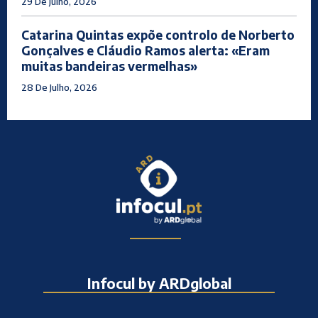
29 De Julho, 2026
Catarina Quintas expõe controlo de Norberto
Gonçalves e Cláudio Ramos alerta: «Eram
muitas bandeiras vermelhas»
28 De Julho, 2026
Infocul by ARDglobal