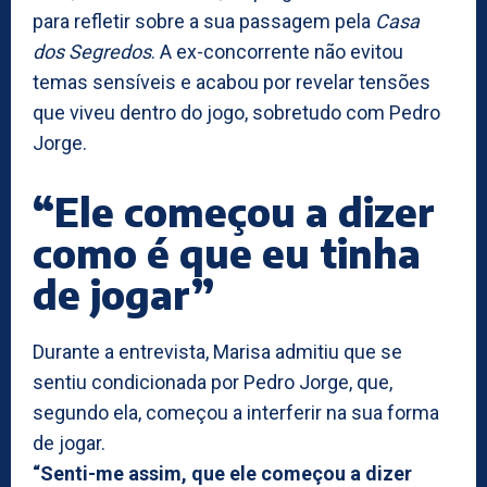
para refletir sobre a sua passagem pela
Casa
dos Segredos
. A ex-concorrente não evitou
temas sensíveis e acabou por revelar tensões
que viveu dentro do jogo, sobretudo com Pedro
Jorge.
“Ele começou a dizer
como é que eu tinha
de jogar”
Durante a entrevista, Marisa admitiu que se
sentiu condicionada por Pedro Jorge, que,
segundo ela, começou a interferir na sua forma
de jogar.
“Senti-me assim, que ele começou a dizer