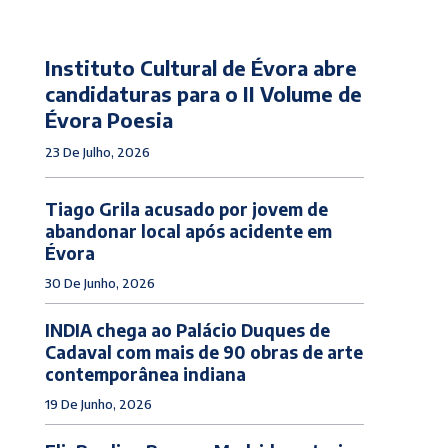
Instituto Cultural de Évora abre
candidaturas para o II Volume de
Évora Poesia
23 De Julho, 2026
Tiago Grila acusado por jovem de
abandonar local após acidente em
Évora
30 De Junho, 2026
INDIA chega ao Palácio Duques de
Cadaval com mais de 90 obras de arte
contemporânea indiana
19 De Junho, 2026