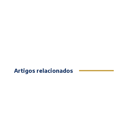
Artigos relacionados