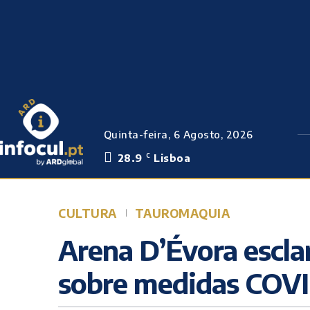
Quinta-feira, 6 Agosto, 2026
28.9
Lisboa
C
CULTURA
TAUROMAQUIA
Arena D’Évora escla
sobre medidas COV