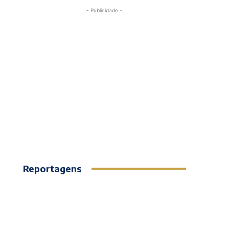
- Publicidade -
Reportagens