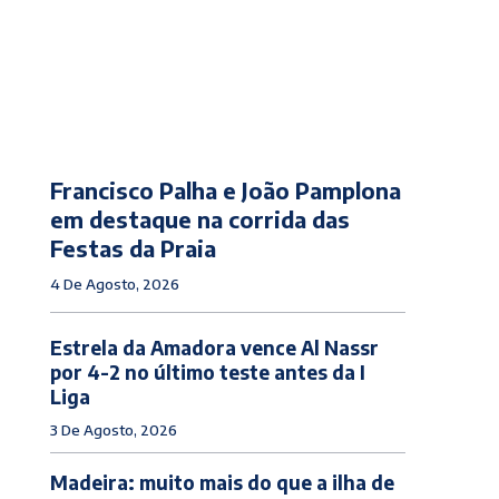
Francisco Palha e João Pamplona
em destaque na corrida das
Festas da Praia
4 De Agosto, 2026
Estrela da Amadora vence Al Nassr
por 4-2 no último teste antes da I
Liga
3 De Agosto, 2026
Madeira: muito mais do que a ilha de