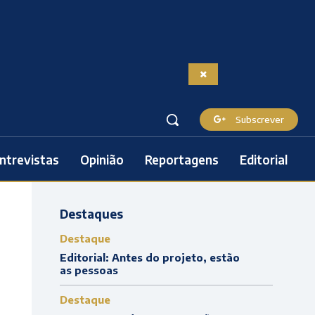
Subscrever
ntrevistas
Opinião
Reportagens
Editorial
Destaques
Destaque
Editorial: Antes do projeto, estão
as pessoas
Destaque