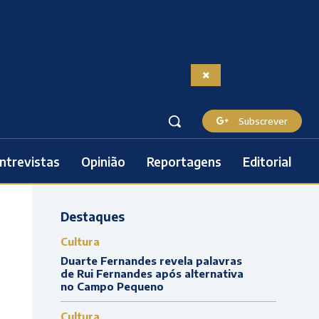
Subscrever
ntrevistas
Opinião
Reportagens
Editorial
Destaques
Cultura
Duarte Fernandes revela palavras
de Rui Fernandes após alternativa
no Campo Pequeno
Cultura