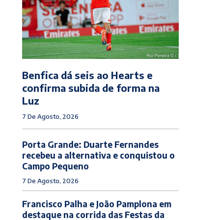
Benfica dá seis ao Hearts e
confirma subida de forma na
Luz
7 De Agosto, 2026
Porta Grande: Duarte Fernandes
recebeu a alternativa e conquistou o
Campo Pequeno
7 De Agosto, 2026
Francisco Palha e João Pamplona em
destaque na corrida das Festas da