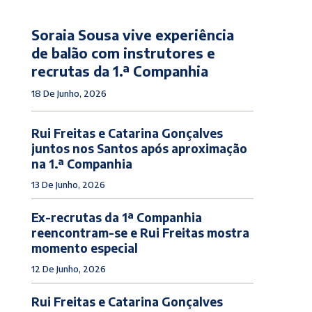
Soraia Sousa vive experiência
de balão com instrutores e
recrutas da 1.ª Companhia
18 De Junho, 2026
Rui Freitas e Catarina Gonçalves
juntos nos Santos após aproximação
na 1.ª Companhia
13 De Junho, 2026
Ex-recrutas da 1ª Companhia
reencontram-se e Rui Freitas mostra
momento especial
12 De Junho, 2026
Rui Freitas e Catarina Gonçalves