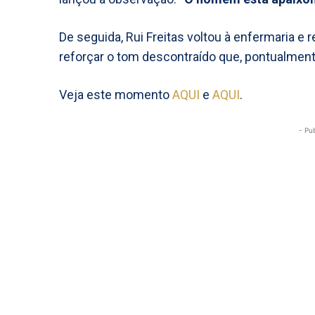
De seguida, Rui Freitas voltou à enfermaria e
reforçar o tom descontraído que, pontualment
Veja este momento
AQUI
e
AQUI
.
- Pu