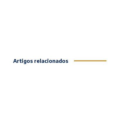
Artigos relacionados