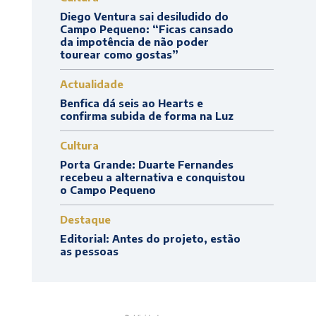
Diego Ventura sai desiludido do
Campo Pequeno: “Ficas cansado
da impotência de não poder
tourear como gostas”
Actualidade
Benfica dá seis ao Hearts e
confirma subida de forma na Luz
Cultura
Porta Grande: Duarte Fernandes
recebeu a alternativa e conquistou
o Campo Pequeno
Destaque
Editorial: Antes do projeto, estão
as pessoas