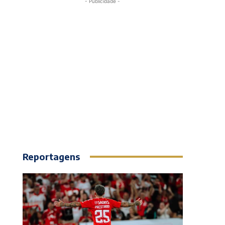
- Publicidade -
Reportagens