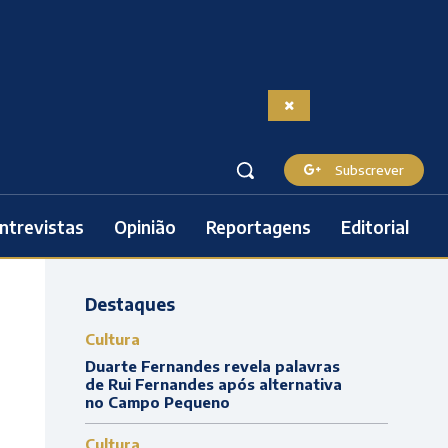
Subscrever
ntrevistas
Opinião
Reportagens
Editorial
Destaques
Cultura
Duarte Fernandes revela palavras
de Rui Fernandes após alternativa
no Campo Pequeno
Cultura