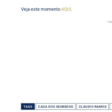
Veja este momento
AQUI
.
- Pu
TAGS
CASA DOS SEGREDOS
CLÁUDIO RAMOS