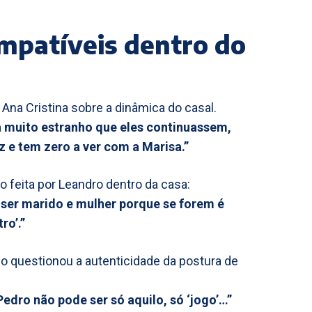
mpatíveis dentro do
 Ana Cristina sobre a dinâmica do casal.
va muito estranho que eles continuassem,
z e tem zero a ver com a Marisa.”
 feita por Leandro dentro da casa:
 ser marido e mulher porque se forem é
ro’.”
o questionou a autenticidade da postura de
edro não pode ser só aquilo, só ‘jogo’…”