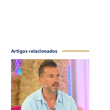
Artigos relacionados