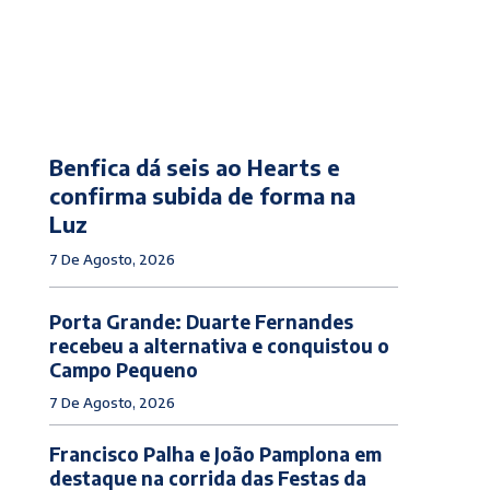
Benfica dá seis ao Hearts e
confirma subida de forma na
Luz
7 De Agosto, 2026
Porta Grande: Duarte Fernandes
recebeu a alternativa e conquistou o
Campo Pequeno
7 De Agosto, 2026
Francisco Palha e João Pamplona em
destaque na corrida das Festas da