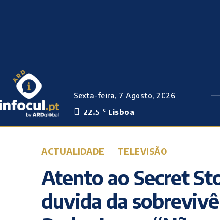
Sexta-feira, 7 Agosto, 2026
22.5
Lisboa
C
ACTUALIDADE
TELEVISÃO
Atento ao Secret St
duvida da sobrevivê