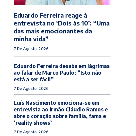
Eduardo Ferreira reage à
entrevista no ‘Dois às 10’: “Uma
das mais emocionantes da
minha vida”
7 De Agosto, 2026
Eduardo Ferreira desaba em lágrimas
ao falar de Marco Paulo: “Isto não
está a ser fácil”
7 De Agosto, 2026
Luís Nascimento emociona-se em
entrevista ao irmão Cláudio Ramos e
abre o coração sobre família, fama e
‘reality shows’
7 De Agosto, 2026