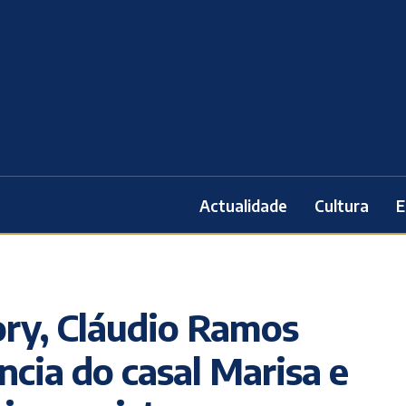
Actualidade
Cultura
E
ory, Cláudio Ramos
ncia do casal Marisa e