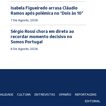
Isabela Figueiredo arrasa Cláudio
Ramos após polémica no ‘Dois às 10’
7 De Agosto, 2026
Sérgio Rossi chora em direto ao
recordar momento decisivo no
Somos Portugal
6 De Agosto, 2026
ALIDADE
CULTURA
ENTREVISTAS
OPINIÃO
REPORTAGENS
EDITORIAL