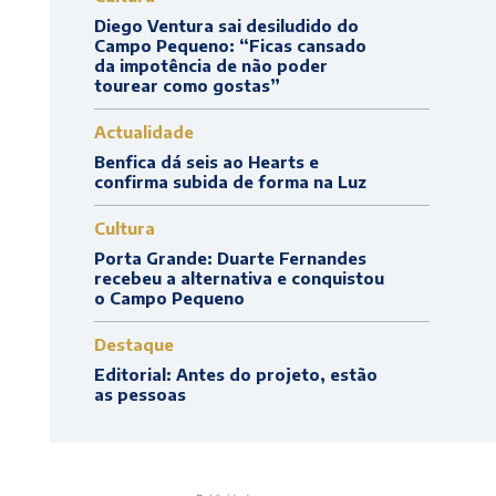
Diego Ventura sai desiludido do
Campo Pequeno: “Ficas cansado
da impotência de não poder
tourear como gostas”
Actualidade
Benfica dá seis ao Hearts e
confirma subida de forma na Luz
Cultura
Porta Grande: Duarte Fernandes
recebeu a alternativa e conquistou
o Campo Pequeno
Destaque
Editorial: Antes do projeto, estão
as pessoas