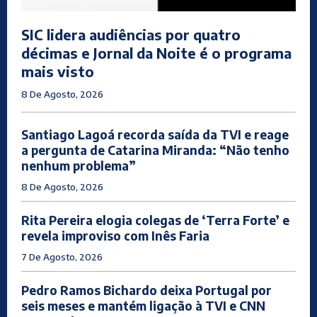
SIC lidera audiências por quatro
décimas e Jornal da Noite é o programa
mais visto
8 De Agosto, 2026
Santiago Lagoá recorda saída da TVI e reage
a pergunta de Catarina Miranda: “Não tenho
nenhum problema”
8 De Agosto, 2026
Rita Pereira elogia colegas de ‘Terra Forte’ e
revela improviso com Inês Faria
7 De Agosto, 2026
Pedro Ramos Bichardo deixa Portugal por
seis meses e mantém ligação à TVI e CNN