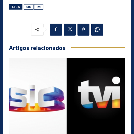
TAGS
SIC
TVI
Artigos relacionados