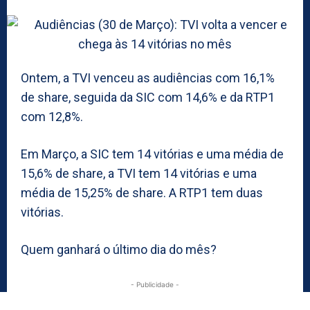
Ontem, a TVI venceu as audiências com 16,1%
de share, seguida da SIC com 14,6% e da RTP1
com 12,8%.
Em Março, a SIC tem 14 vitórias e uma média de
15,6% de share, a TVI tem 14 vitórias e uma
média de 15,25% de share. A RTP1 tem duas
vitórias.
Quem ganhará o último dia do mês?
- Publicidade -