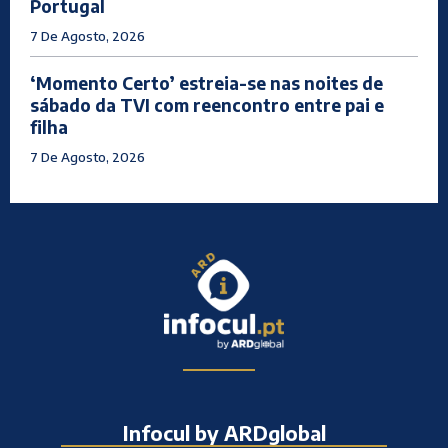
Portugal
7 De Agosto, 2026
‘Momento Certo’ estreia-se nas noites de
sábado da TVI com reencontro entre pai e
filha
7 De Agosto, 2026
Infocul by ARDglobal