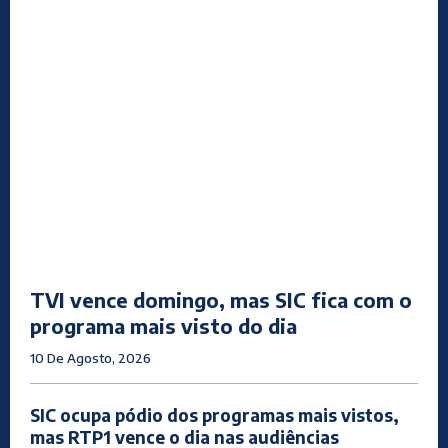
TVI vence domingo, mas SIC fica com o
programa mais visto do dia
10 De Agosto, 2026
SIC ocupa pódio dos programas mais vistos,
mas RTP1 vence o dia nas audiências