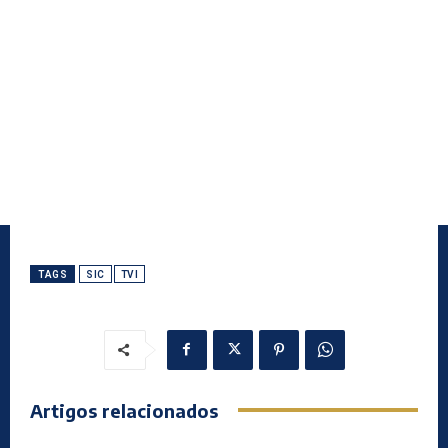
TAGS
SIC
TVI
Artigos relacionados