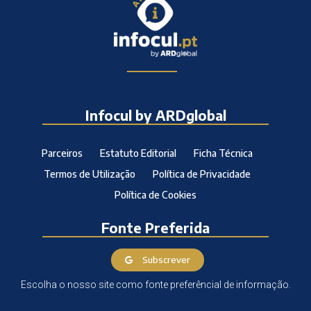
Infocul by ARDglobal
Parceiros
Estatuto Editorial
Ficha Técnica
Termos de Utilização
Política de Privacidade
Política de Cookies
Fonte Preferida
Subscrever
Escolha o nosso site como fonte preferêncial de informação.