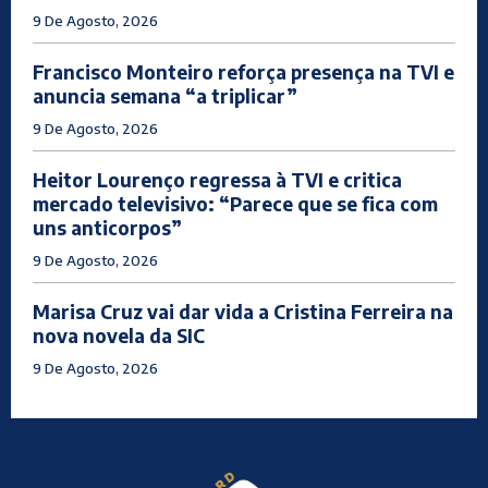
9 De Agosto, 2026
Francisco Monteiro reforça presença na TVI e
anuncia semana “a triplicar”
9 De Agosto, 2026
Heitor Lourenço regressa à TVI e critica
mercado televisivo: “Parece que se fica com
uns anticorpos”
9 De Agosto, 2026
Marisa Cruz vai dar vida a Cristina Ferreira na
nova novela da SIC
9 De Agosto, 2026