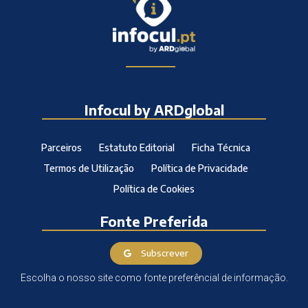
Infocul by ARDglobal
Parceiros
Estatuto Editorial
Ficha Técnica
Termos de Utilização
Política de Privacidade
Política de Cookies
Fonte Preferida
Subscrever
Escolha o nosso site como fonte preferêncial de informação.