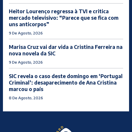
Heitor Lourenço regressa à TVI e critica
mercado televisivo: “Parece que se fica com
uns anticorpos”
9 De Agosto, 2026
Marisa Cruz vai dar vida a Cristina Ferreira na
nova novela da SIC
9 De Agosto, 2026
SIC revela o caso deste domingo em ‘Portugal
Criminal’: desaparecimento de Ana Cristina
marcou o país
8 De Agosto, 2026