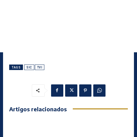
TAGS
SIC
TVI
Artigos relacionados