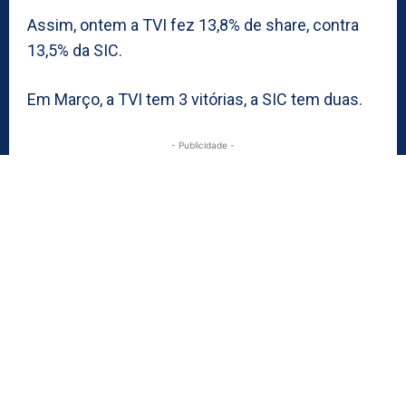
Assim, ontem a TVI fez 13,8% de share, contra
13,5% da SIC.
Em Março, a TVI tem 3 vitórias, a SIC tem duas.
- Publicidade -