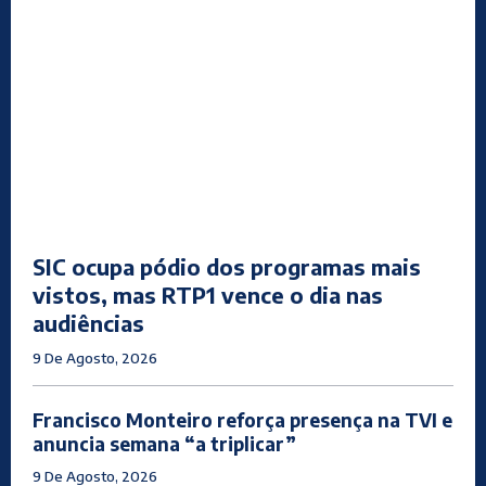
SIC ocupa pódio dos programas mais
vistos, mas RTP1 vence o dia nas
audiências
9 De Agosto, 2026
Francisco Monteiro reforça presença na TVI e
anuncia semana “a triplicar”
9 De Agosto, 2026