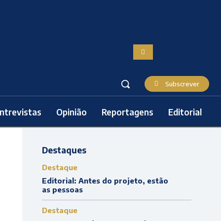
Subscrever
ntrevistas
Opinião
Reportagens
Editorial
Destaques
Destaque
Editorial: Antes do projeto, estão
as pessoas
Destaque