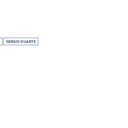
SÉRGIO DUARTE