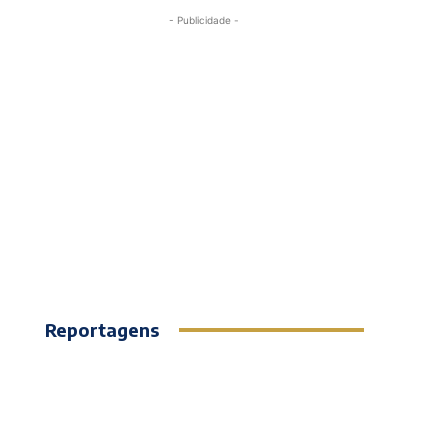
- Publicidade -
Reportagens