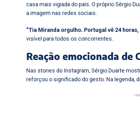
casa mais vigiada do país. O próprio Sérgio Du
a imagem nas redes sociais.
“Tia Miranda orgulho. Portugal vê 24 horas,
visível para todos os concorrentes.
Reação emocionada de C
Nas stories do Instagram, Sérgio Duarte most
reforçou o significado do gesto. Na legenda
- Pu