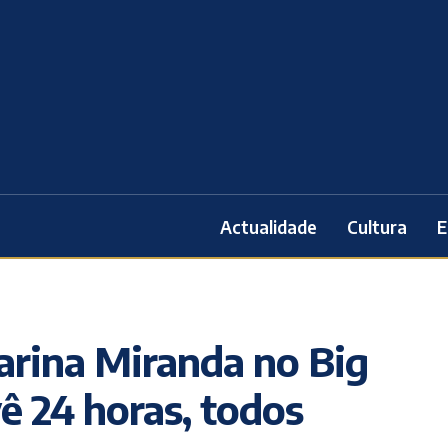
Actualidade
Cultura
E
arina Miranda no Big
ê 24 horas, todos