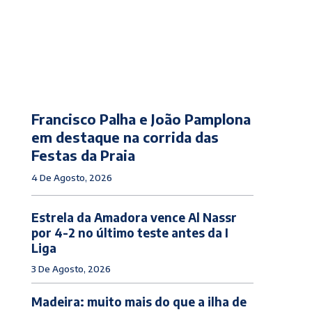
Francisco Palha e João Pamplona
em destaque na corrida das
Festas da Praia
4 De Agosto, 2026
Estrela da Amadora vence Al Nassr
por 4-2 no último teste antes da I
Liga
3 De Agosto, 2026
Madeira: muito mais do que a ilha de