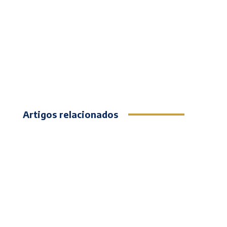
Artigos relacionados