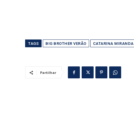
TAGS
BIG BROTHER VERÃO
CATARINA MIRANDA
Partilhar