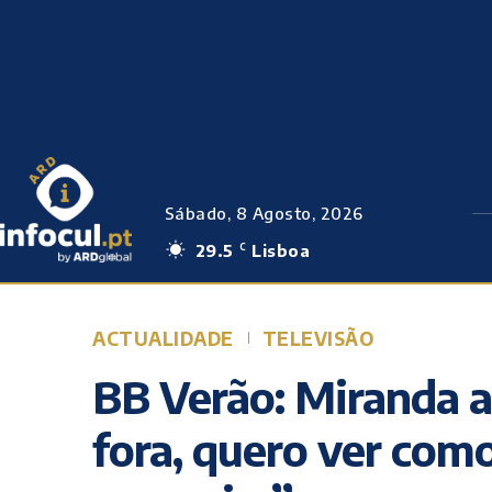
Sábado, 8 Agosto, 2026
29.5
Lisboa
C
ACTUALIDADE
TELEVISÃO
BB Verão: Miranda a
fora, quero ver com