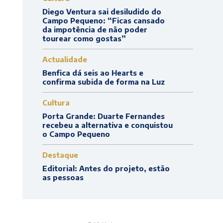
Diego Ventura sai desiludido do
Campo Pequeno: “Ficas cansado
da impotência de não poder
tourear como gostas”
Actualidade
Benfica dá seis ao Hearts e
confirma subida de forma na Luz
Cultura
Porta Grande: Duarte Fernandes
recebeu a alternativa e conquistou
o Campo Pequeno
Destaque
Editorial: Antes do projeto, estão
as pessoas