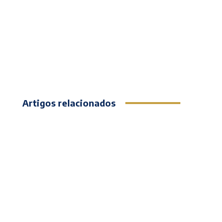
Artigos relacionados