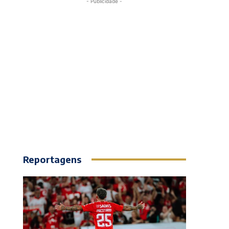
- Publicidade -
Reportagens