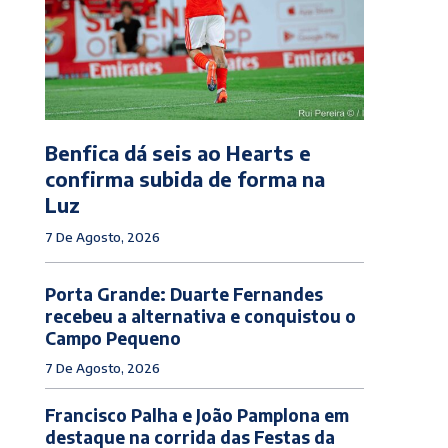
Benfica dá seis ao Hearts e
confirma subida de forma na
Luz
7 De Agosto, 2026
Porta Grande: Duarte Fernandes
recebeu a alternativa e conquistou o
Campo Pequeno
7 De Agosto, 2026
Francisco Palha e João Pamplona em
destaque na corrida das Festas da