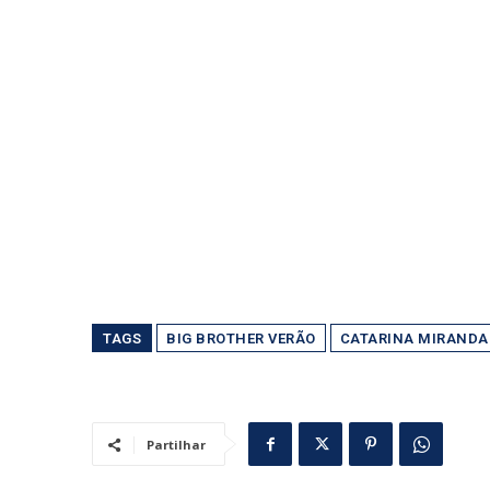
TAGS
BIG BROTHER VERÃO
CATARINA MIRANDA
Partilhar