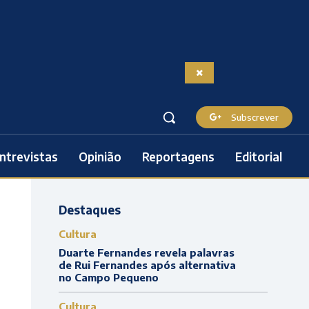
Subscrever
ntrevistas
Opinião
Reportagens
Editorial
Destaques
Cultura
Duarte Fernandes revela palavras
de Rui Fernandes após alternativa
no Campo Pequeno
Cultura