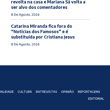
revolta na casa e Mariana Sá volta a
ser alvo dos comentadores
8 De Agosto, 2026
Catarina Miranda fica fora do
“Notícias dos Famosos” e é
substituída por Cristiana Jesus
8 De Agosto, 2026
ALIDADE
CULTURA
ENTREVISTAS
OPINIÃO
REPORTAGENS
EDITORIAL