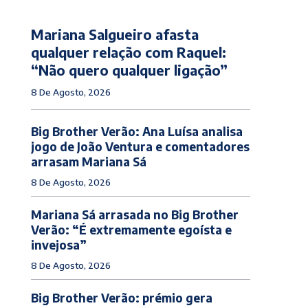
Mariana Salgueiro afasta
qualquer relação com Raquel:
“Não quero qualquer ligação”
8 De Agosto, 2026
Big Brother Verão: Ana Luísa analisa
jogo de João Ventura e comentadores
arrasam Mariana Sá
8 De Agosto, 2026
Mariana Sá arrasada no Big Brother
Verão: “É extremamente egoísta e
invejosa”
8 De Agosto, 2026
Big Brother Verão: prémio gera