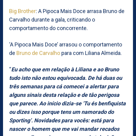
Big Brother
: A Pipoca Mais Doce arrasa Bruno de
Carvalho durante a gala, criticando o
comportamento do concorrente.
‘A Pipoca Mais Doce’ arrasou o comportamento
de
Bruno de Carvalho
para com Liliana Almeida.
“
Eu acho que em relação à Liliana e ao Bruno
tudo isto não estou equivocada. De há duas ou
três semanas para cá comecei a alertar para
alguns sinais desta relação e de tão perigosa
que parece. Ao início dizia-se ‘Tu és benfiquista
ou dizes isso porque tens um namorado do
Sporting’. Novidades para vocês: está para
nascer o homem que me vai mandar recados