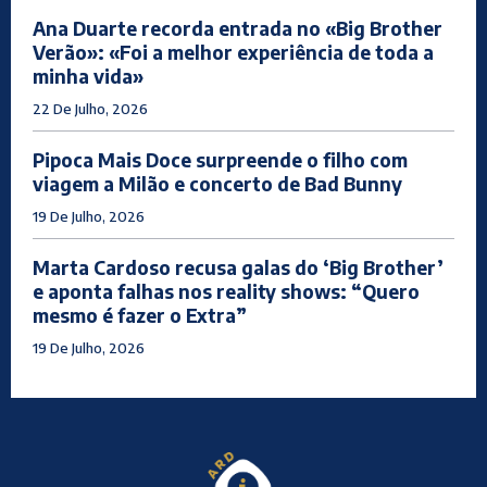
Ana Duarte recorda entrada no «Big Brother
Verão»: «Foi a melhor experiência de toda a
minha vida»
22 De Julho, 2026
Pipoca Mais Doce surpreende o filho com
viagem a Milão e concerto de Bad Bunny
19 De Julho, 2026
Marta Cardoso recusa galas do ‘Big Brother’
e aponta falhas nos reality shows: “Quero
mesmo é fazer o Extra”
19 De Julho, 2026