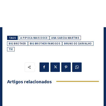
TAGS
A PIPOCA MAIS DOCE
ANA GARCIA MARTINS
BIG BROTHER
BIG BROTHER FAMOSOS
BRUNO DE CARVALHO
TVI
Artigos relacionados