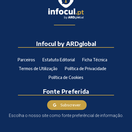
Infocul by ARDglobal
Parceiros
Estatuto Editorial
Ficha Técnica
Termos de Utilização
Política de Privacidade
Política de Cookies
Fonte Preferida
Subscrever
Escolha o nosso site como fonte preferêncial de informação.