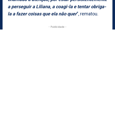
a perseguir a Liliana, a coagi-la e tentar obriga-
la a fazer coisas que ela não quer
”, rematou.
- Publicidade -