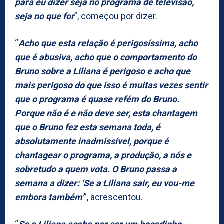
para eu dizer seja no programa de televisão,
seja no que for
”, começou por dizer.
“
Acho que esta relação é perigosíssima, acho
que é abusiva, acho que o comportamento do
Bruno sobre a Liliana é perigoso e acho que
mais perigoso do que isso é muitas vezes sentir
que o programa é quase refém do Bruno.
Porque não é e não deve ser, esta chantagem
que o Bruno fez esta semana toda, é
absolutamente inadmissível, porque é
chantagear o programa, a produção, a nós e
sobretudo a quem vota. O Bruno passa a
semana a dizer: ‘Se a Liliana sair, eu vou-me
embora também’
”, acrescentou.