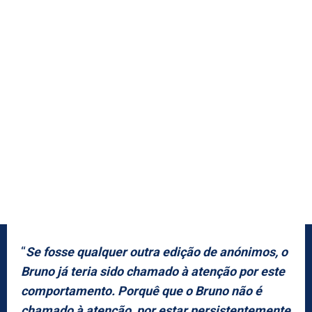
“
Se fosse qualquer outra edição de anónimos, o
Bruno já teria sido chamado à atenção por este
comportamento. Porquê que o Bruno não é
chamado à atenção, por estar persistentemente