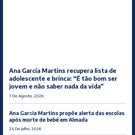
Ana Garcia Martins recupera lista de
adolescente e brinca: “É tão bom ser
jovem e não saber nada da vida”
7 De Agosto, 2026
Ana Garcia Martins propõe alerta das escolas
após morte de bebé em Almada
24 De Julho, 2026