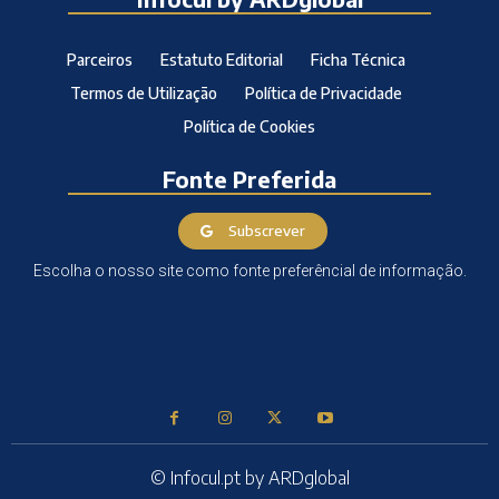
Parceiros
Estatuto Editorial
Ficha Técnica
Termos de Utilização
Política de Privacidade
Política de Cookies
Fonte Preferida
Subscrever
Escolha o nosso site como fonte preferêncial de informação.
© Infocul.pt by ARDglobal