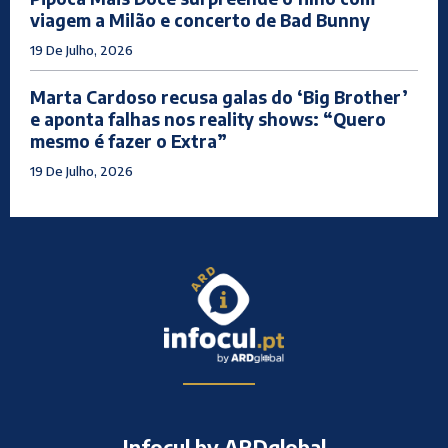
viagem a Milão e concerto de Bad Bunny
19 De Julho, 2026
Marta Cardoso recusa galas do ‘Big Brother’
e aponta falhas nos reality shows: “Quero
mesmo é fazer o Extra”
19 De Julho, 2026
Infocul by ARDglobal