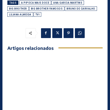
TAGS
A PIPOCA MAIS DOCE
ANA GARCIA MARTINS
BIG BROTHER
BIG BROTHER FAMOSOS
BRUNO DE CARVALHO
LILIANA ALMEIDA
TVI
Artigos relacionados