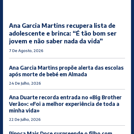
Ana Garcia Martins recupera lista de
adolescente e brinca: “É tão bom ser
jovem e não saber nada da vida”
7 De Agosto, 2026
Ana Garcia Martins propõe alerta das escolas
após morte de bebé em Almada
24 De Julho, 2026
Ana Duarte recorda entrada no «Big Brother
Verão»: «Foi a melhor experiência de toda a
minha vida»
22 De Julho, 2026
Pipoca Mais Doce surpreende o filho com