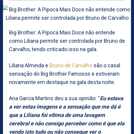
Big Brother: A Pipoca Mais Doce não entende
como Liliana permite ser controlada por Bruno de
Carvalho, tendo criticado isso na gala.
Liliana Almeida e
Bruno de Carvalho
são o casal
sensação do Big Brother Famosos e estiveram
novamente em destaque na gala desta noite.
Ana Garcia Martins deu a sua opinião: “
Eu estava
a ver estas imagens e a sensação que me dá é
que a Liliana foi vítima de uma lavagem
cerebral e não consigo perceber como é que ela
vendo isto tudo ou não consegue ver o