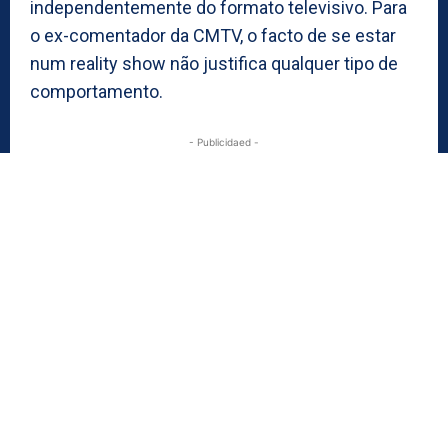
independentemente do formato televisivo. Para
o ex-comentador da CMTV, o facto de se estar
num reality show não justifica qualquer tipo de
comportamento.
- Publicidaed -