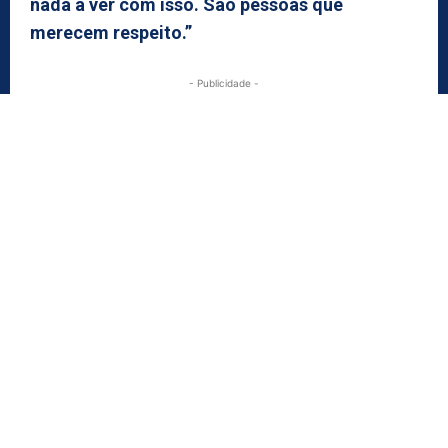
nada a ver com isso. São pessoas que
merecem respeito.”
- Publicidade -