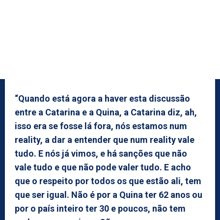
“Quando está agora a haver esta discussão
entre a Catarina e a Quina, a Catarina diz, ah,
isso era se fosse lá fora, nós estamos num
reality, a dar a entender que num reality vale
tudo. E nós já vimos, e há sanções que não
vale tudo e que não pode valer tudo. E acho
que o respeito por todos os que estão ali, tem
que ser igual. Não é por a Quina ter 62 anos ou
por o país inteiro ter 30 e poucos, não tem