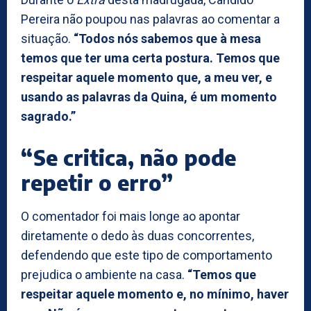
Pereira não poupou nas palavras ao comentar a
situação.
“Todos nós sabemos que à mesa
temos que ter uma certa postura. Temos que
respeitar aquele momento que, a meu ver, e
usando as palavras da Quina, é um momento
sagrado.”
“Se critica, não pode
repetir o erro”
O comentador foi mais longe ao apontar
diretamente o dedo às duas concorrentes,
defendendo que este tipo de comportamento
prejudica o ambiente na casa.
“Temos que
respeitar aquele momento e, no mínimo, haver