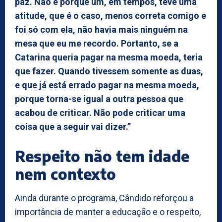
paz. Não é porque um, em tempos, teve uma
atitude, que é o caso, menos correta comigo e
foi só com ela, não havia mais ninguém na
mesa que eu me recordo. Portanto, se a
Catarina queria pagar na mesma moeda, teria
que fazer. Quando tivessem somente as duas,
e que já está errado pagar na mesma moeda,
porque torna-se igual a outra pessoa que
acabou de criticar. Não pode criticar uma
coisa que a seguir vai dizer.”
Respeito não tem idade
nem contexto
Ainda durante o programa, Cândido reforçou a
importância de manter a educação e o respeito,