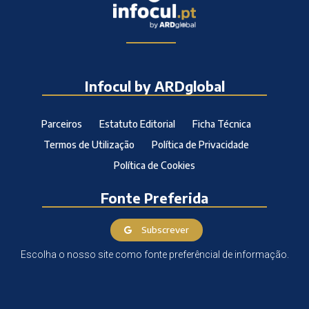
Infocul by ARDglobal
Parceiros
Estatuto Editorial
Ficha Técnica
Termos de Utilização
Política de Privacidade
Política de Cookies
Fonte Preferida
Subscrever
Escolha o nosso site como fonte preferêncial de informação.