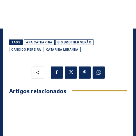
TAGS
ANA CATHARINA
BIG BROTHER VERÃO
CÂNDIDO PEREIRA
CATARINA MIRANDA
Artigos relacionados