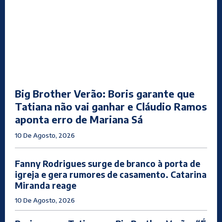
Big Brother Verão: Boris garante que
Tatiana não vai ganhar e Cláudio Ramos
aponta erro de Mariana Sá
10 De Agosto, 2026
Fanny Rodrigues surge de branco à porta de
igreja e gera rumores de casamento. Catarina
Miranda reage
10 De Agosto, 2026