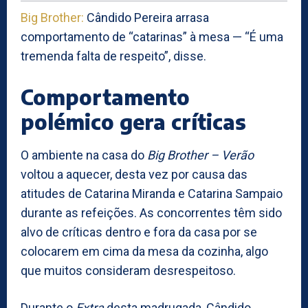
Big Brother:
Cândido Pereira arrasa
comportamento de “catarinas” à mesa — “É uma
tremenda falta de respeito”, disse.
Comportamento
polémico gera críticas
O ambiente na casa do
Big Brother – Verão
voltou a aquecer, desta vez por causa das
atitudes de Catarina Miranda e Catarina Sampaio
durante as refeições. As concorrentes têm sido
alvo de críticas dentro e fora da casa por se
colocarem em cima da mesa da cozinha, algo
que muitos consideram desrespeitoso.
Durante o
Extra
desta madrugada, Cândido