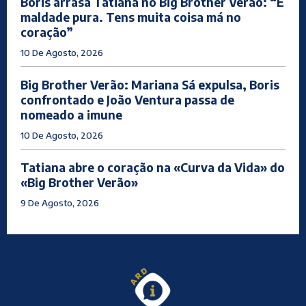
Boris arrasa Tatiana no Big Brother Verão: “É
maldade pura. Tens muita coisa má no
coração”
10 De Agosto, 2026
Big Brother Verão: Mariana Sá expulsa, Boris
confrontado e João Ventura passa de
nomeado a imune
10 De Agosto, 2026
Tatiana abre o coração na «Curva da Vida» do
«Big Brother Verão»
9 De Agosto, 2026