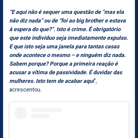
“E aqui não é sequer uma questão de “mas ela
não diz nada” ou de “foi ao big brother e estava
à espera do que?”. Isto é crime. É obrigatório
que este indivíduo seja imediatamente expulso.
E que isto seja uma janela para tantas casas
onde acontece o mesmo – e ninguém diz nada.
Sabem porque? Porque a primeira reação é
acusar a vítima de passividade. É duvidar das
mulheres. Isto tem de acabar aqui
”,
acrescentou.