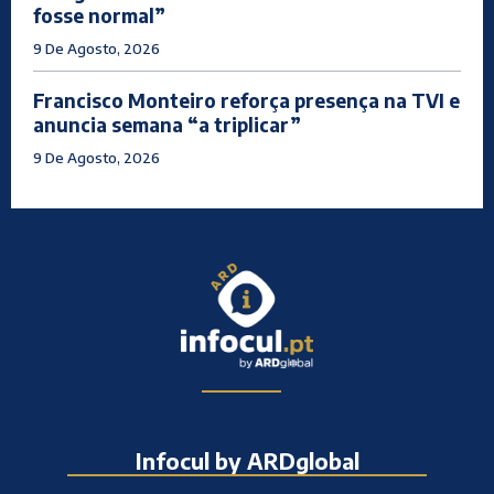
fosse normal”
9 De Agosto, 2026
Francisco Monteiro reforça presença na TVI e
anuncia semana “a triplicar”
9 De Agosto, 2026
Infocul by ARDglobal