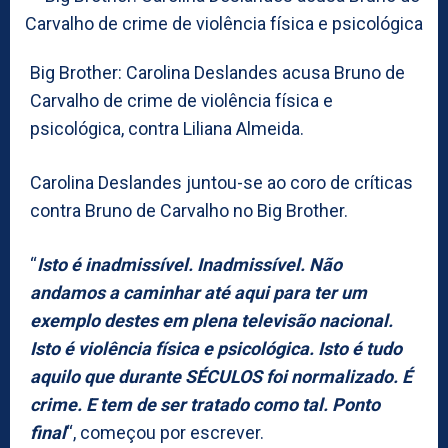
Big Brother: Carolina Deslandes acusa Bruno de
Carvalho de crime de violência física e
psicológica, contra Liliana Almeida.
Carolina Deslandes juntou-se ao coro de críticas
contra Bruno de Carvalho no Big Brother.
“
Isto é inadmissível. Inadmissível. Não
andamos a caminhar até aqui para ter um
exemplo destes em plena televisão nacional.
Isto é violência física e psicológica. Isto é tudo
aquilo que durante SÉCULOS foi normalizado. É
crime. E tem de ser tratado como tal. Ponto
final
“, começou por escrever.