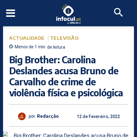
ACTUALIDADE
TELEVISÃO
Menos de 1
min.
de leitura
Big Brother: Carolina
Deslandes acusa Bruno de
Carvalho de crime de
violência física e psicológica
por
Redacção
12 de Fevereiro, 2022