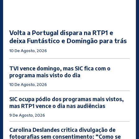
Volta a Portugal dispara na RTP1 e
deixa Funtástico e Domingão para trás
10 De Agosto, 2026
TVI vence domingo, mas SIC fica com o
programa mais visto do dia
10 De Agosto, 2026
SIC ocupa pódio dos programas mais vistos,
mas RTP1 vence o dia nas audiências
9 De Agosto, 2026
Carolina Deslandes critica divulgação de
fotografias sem consentimento: “Como se