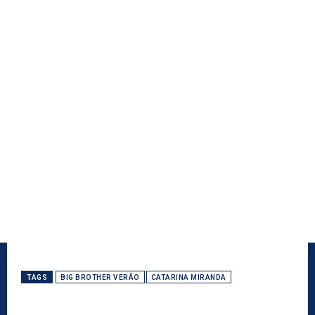
TAGS
BIG BROTHER VERÃO
CATARINA MIRANDA