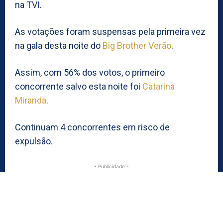
na TVI.
As votações foram suspensas pela primeira vez
na gala desta noite do
Big Brother Verão
.
Assim, com 56% dos votos, o primeiro
concorrente salvo esta noite foi
Catarina
Miranda
.
Continuam 4 concorrentes em risco de
expulsão.
- Publicidade -