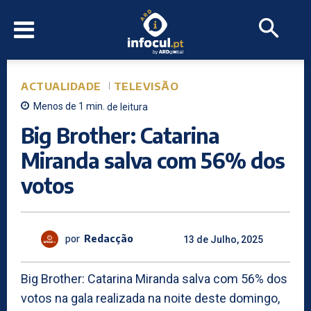
ACTUALIDADE
TELEVISÃO
Menos de 1
min.
de leitura
Big Brother: Catarina
Miranda salva com 56% dos
votos
por
Redacção
13 de Julho, 2025
Big Brother: Catarina Miranda salva com 56% dos
votos na gala realizada na noite deste domingo,