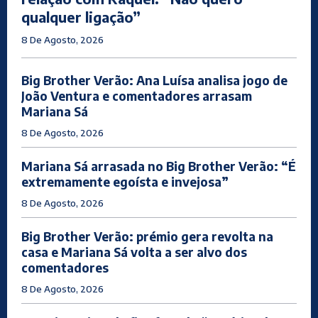
qualquer ligação”
8 De Agosto, 2026
Big Brother Verão: Ana Luísa analisa jogo de
João Ventura e comentadores arrasam
Mariana Sá
8 De Agosto, 2026
Mariana Sá arrasada no Big Brother Verão: “É
extremamente egoísta e invejosa”
8 De Agosto, 2026
Big Brother Verão: prémio gera revolta na
casa e Mariana Sá volta a ser alvo dos
comentadores
8 De Agosto, 2026