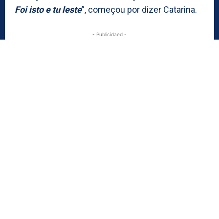
Foi isto e tu leste
”, começou por dizer Catarina.
- Publicidaed -