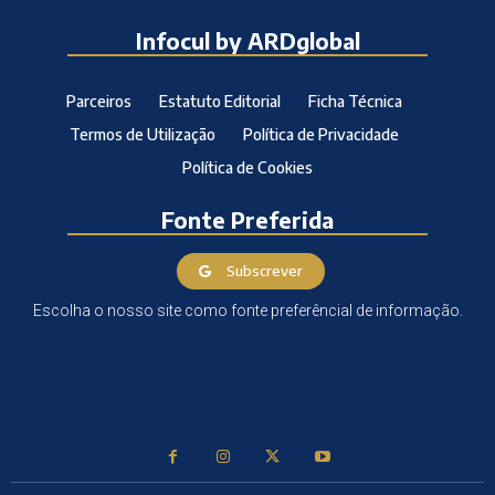
Infocul by ARDglobal
Parceiros
Estatuto Editorial
Ficha Técnica
Termos de Utilização
Política de Privacidade
Política de Cookies
Fonte Preferida
Subscrever
Escolha o nosso site como fonte preferêncial de informação.