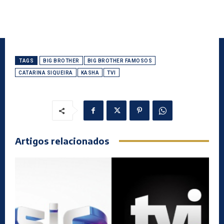
TAGS
BIG BROTHER
BIG BROTHER FAMOSOS
CATARINA SIQUEIRA
KASHA
TVI
Artigos relacionados