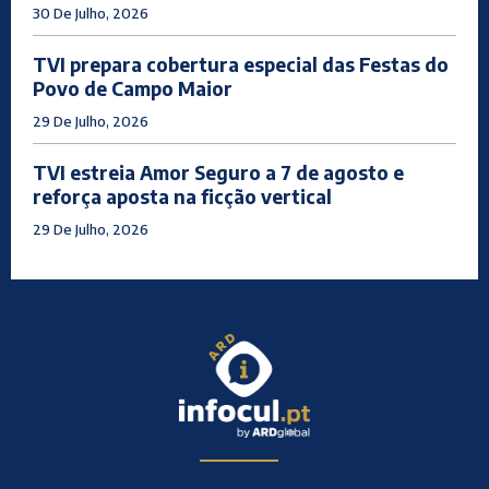
30 De Julho, 2026
TVI prepara cobertura especial das Festas do
Povo de Campo Maior
29 De Julho, 2026
TVI estreia Amor Seguro a 7 de agosto e
reforça aposta na ficção vertical
29 De Julho, 2026