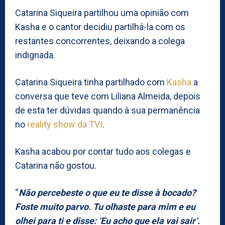
Catarina Siqueira partilhou uma opinião com
Kasha e o cantor decidiu partilhá-la com os
restantes concorrentes, deixando a colega
indignada.
Catarina Siqueira tinha partilhado com
Kasha
a
conversa que teve com Liliana Almeida, depois
de esta ter dúvidas quando à sua permanência
no
reality show da TVI
.
Kasha acabou por contar tudo aos colegas e
Catarina não gostou.
“
Não percebeste o que eu te disse à bocado?
Foste muito parvo. Tu olhaste para mim e eu
olhei para ti e disse: ‘Eu acho que ela vai sair’.