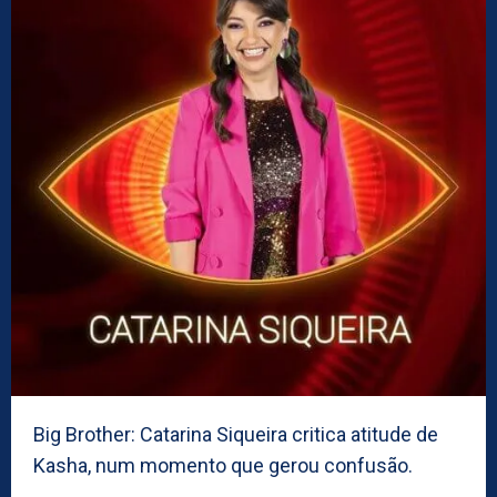
Big Brother: Catarina Siqueira critica atitude de
Kasha, num momento que gerou confusão.