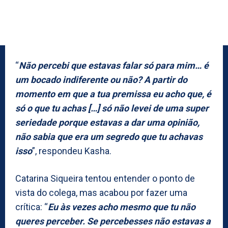
“
Não percebi que estavas falar só para mim… é
um bocado indiferente ou não? A partir do
momento em que a tua premissa eu acho que, é
só o que tu achas […] só não levei de uma super
seriedade porque estavas a dar uma opinião,
não sabia que era um segredo que tu achavas
isso
”, respondeu Kasha.
Catarina Siqueira tentou entender o ponto de
vista do colega, mas acabou por fazer uma
crítica: “
Eu às vezes acho mesmo que tu não
queres perceber. Se percebesses não estavas a