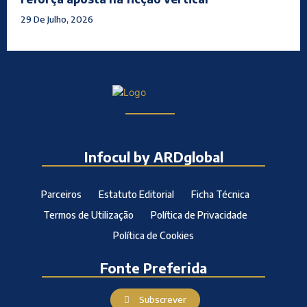
29 De Julho, 2026
Infocul by ARDglobal
Parceiros
Estatuto Editorial
Ficha Técnica
Termos de Utilização
Política de Privacidade
Política de Cookies
Fonte Preferida
Subscrever