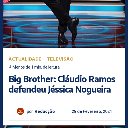
ACTUALIDADE
TELEVISÃO
Menos de 1
min.
de leitura
Big Brother: Cláudio Ramos
defendeu Jéssica Nogueira
por
Redacção
28 de Fevereiro, 2021