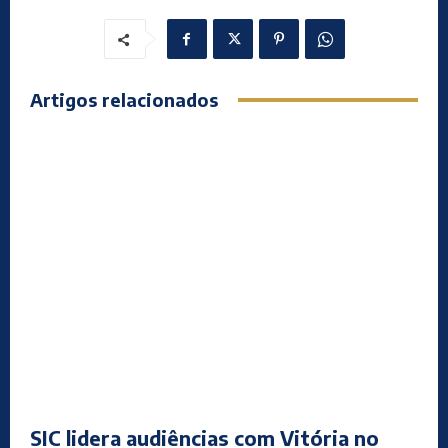
Artigos relacionados
SIC lidera audiências com Vitória no