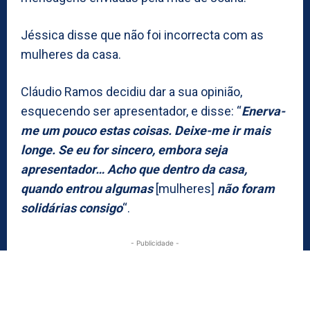
Jéssica disse que não foi incorrecta com as
mulheres da casa.
Cláudio Ramos decidiu dar a sua opinião,
esquecendo ser apresentador, e disse: “
Enerva-
me um pouco estas coisas. Deixe-me ir mais
longe. Se eu for sincero, embora seja
apresentador… Acho que dentro da casa,
quando entrou algumas
[mulheres]
não foram
solidárias consigo
“.
- Publicidade -