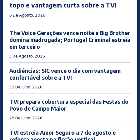
topo e vantagem curta sobre a TVI
6 De Agosto, 2026
The Voice Gerações vence noite e Big Brother
domina madrugada; Portugal Criminal estreia
em terceiro
3 De Agosto, 2026
Audiências: SIC vence o dia com vantagem
confortável sobre a TVI
30 De Julho, 2026
TVI prepara cobertura especial das Festas do
Povo de Campo Maior
29 De Julho, 2026
TVI estreia Amor Seguro a 7 de agosto e
reforça aposta na ficção vertical