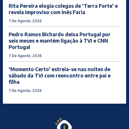
Rita Pereira elogia colegas de ‘Terra Forte’ e
revela improviso com Inês Faria
7 De Agosto, 2026
Pedro Ramos Bichardo deixa Portugal por
seis meses e mantém ligação à TVI e CNN
Portugal
7 De Agosto, 2026
‘Momento Certo’ estreia-se nas noites de
sábado da TVI com reencontro entre pai e
filha
7 De Agosto, 2026