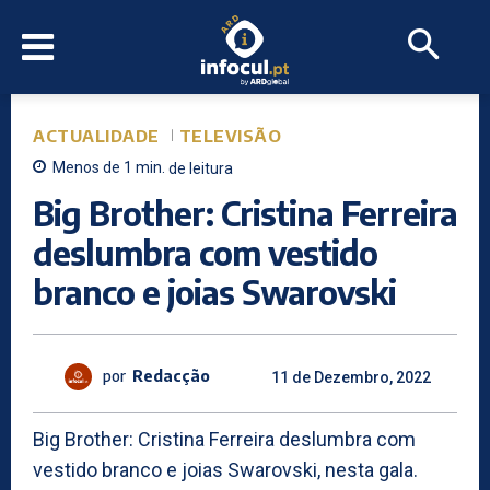
ACTUALIDADE
TELEVISÃO
Menos de 1
min.
de leitura
Big Brother: Cristina Ferreira
deslumbra com vestido
branco e joias Swarovski
por
Redacção
11 de Dezembro, 2022
Big Brother: Cristina Ferreira deslumbra com
vestido branco e joias Swarovski, nesta gala.