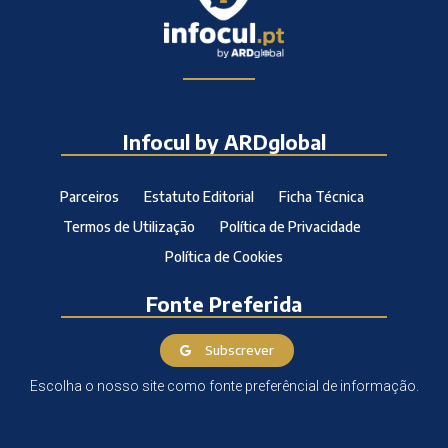
Infocul by ARDglobal
Parceiros
Estatuto Editorial
Ficha Técnica
Termos de Utilização
Política de Privacidade
Política de Cookies
Fonte Preferida
Subscrever
Escolha o nosso site como fonte preferêncial de informação.