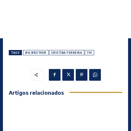
TAGS
BIG BROTHER
CRISTINA FERREIRA
TVI
Artigos relacionados