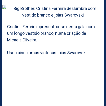
Cristina Ferreira apresentou-se nesta gala com
um longo vestido branco, numa criação de
Micaela Oliveira.
Usou ainda umas vistosas joias Swarovski.