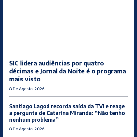
SIC lidera audiências por quatro
décimas e Jornal da Noite é o programa
mais visto
8 De Agosto, 2026
Santiago Lagoá recorda saída da TVI e reage
a pergunta de Catarina Miranda: “Não tenho
nenhum problema”
8 De Agosto, 2026