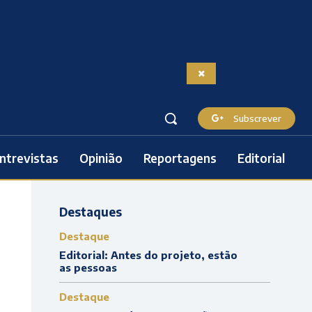
Subscrever
ntrevistas
Opinião
Reportagens
Editorial
Destaques
Destaque
Editorial: Antes do projeto, estão
as pessoas
Destaque