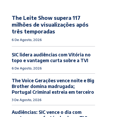
The Leite Show supera 117
milhões de visualizações após
três temporadas
6 De Agosto, 2026
SIC lidera audiências com Vitória no
topo e vantagem curta sobre a TVI
6 De Agosto, 2026
The Voice Gerações vence noite e Big
Brother domina madrugada;
Portugal Criminal estreia em terceiro
3 De Agosto, 2026
Audiências: SIC vence o dia com