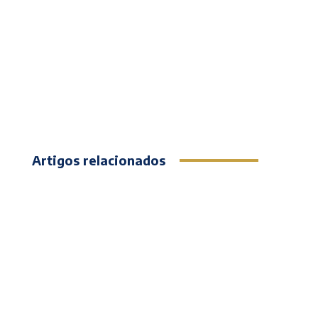
Artigos relacionados