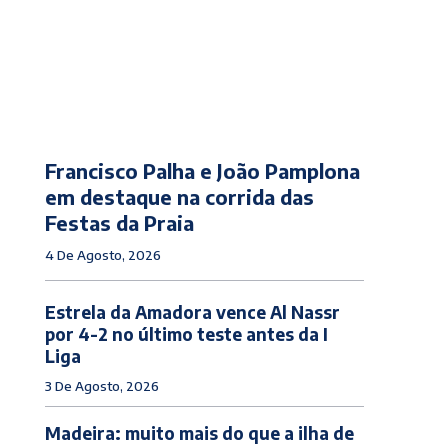
Francisco Palha e João Pamplona
em destaque na corrida das
Festas da Praia
4 De Agosto, 2026
Estrela da Amadora vence Al Nassr
por 4-2 no último teste antes da I
Liga
3 De Agosto, 2026
Madeira: muito mais do que a ilha de