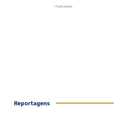
- Publicidade -
Reportagens