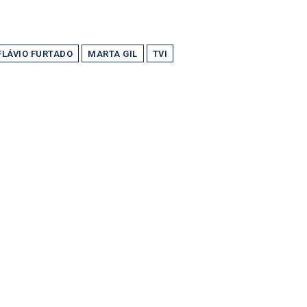
FLÁVIO FURTADO
MARTA GIL
TVI