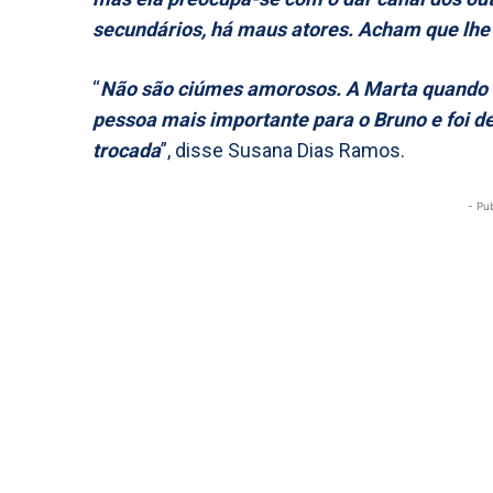
secundários, há maus atores. Acham que lhe
“
Não são ciúmes amorosos. A Marta quando en
pessoa mais importante para o Bruno e foi de
trocada
”, disse Susana Dias Ramos.
- Pu