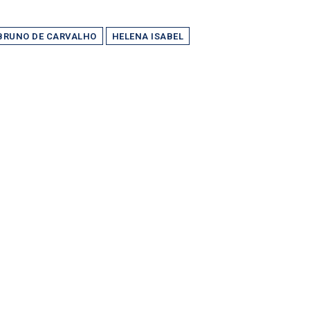
BRUNO DE CARVALHO
HELENA ISABEL