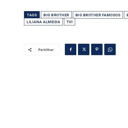
TAGS
BIG BROTHER
BIG BROTHER FAMOSOS
LILIANA ALMEIDA
TVI
Partilhar