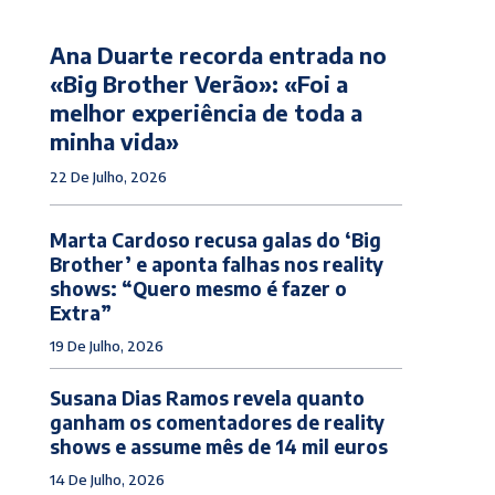
Ana Duarte recorda entrada no
«Big Brother Verão»: «Foi a
melhor experiência de toda a
minha vida»
22 De Julho, 2026
Marta Cardoso recusa galas do ‘Big
Brother’ e aponta falhas nos reality
shows: “Quero mesmo é fazer o
Extra”
19 De Julho, 2026
Susana Dias Ramos revela quanto
ganham os comentadores de reality
shows e assume mês de 14 mil euros
14 De Julho, 2026