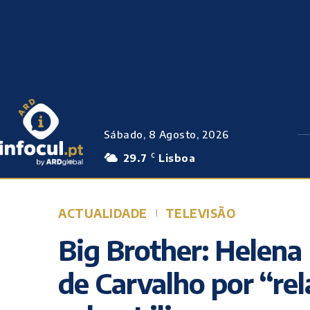
Sábado, 8 Agosto, 2026
29.7
Lisboa
C
ACTUALIDADE
TELEVISÃO
Big Brother: Helena 
de Carvalho por “re