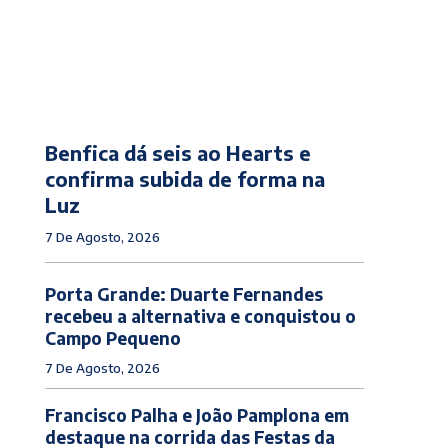
Benfica dá seis ao Hearts e
confirma subida de forma na
Luz
7 De Agosto, 2026
Porta Grande: Duarte Fernandes
recebeu a alternativa e conquistou o
Campo Pequeno
7 De Agosto, 2026
Francisco Palha e João Pamplona em
destaque na corrida das Festas da