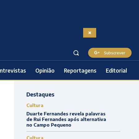
Subscrever
ntrevistas
Opinião
Reportagens
Editorial
Destaques
Cultura
Duarte Fernandes revela palavras
de Rui Fernandes após alternativa
no Campo Pequeno
Cultura