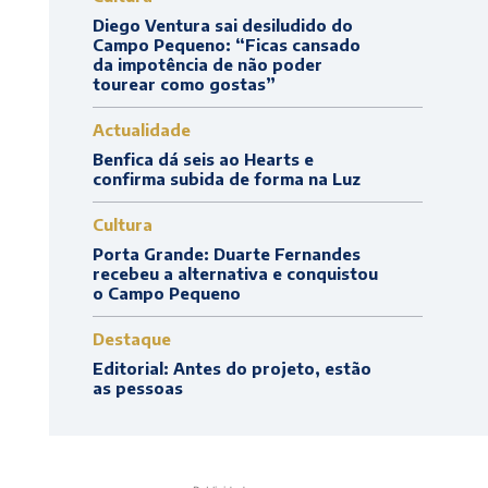
Diego Ventura sai desiludido do
Campo Pequeno: “Ficas cansado
da impotência de não poder
tourear como gostas”
Actualidade
Benfica dá seis ao Hearts e
confirma subida de forma na Luz
Cultura
Porta Grande: Duarte Fernandes
recebeu a alternativa e conquistou
o Campo Pequeno
Destaque
Editorial: Antes do projeto, estão
as pessoas