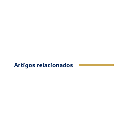
Artigos relacionados