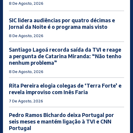
8 De Agosto, 2026
SIC lidera audiências por quatro décimas e
Jornal da Noite é o programa mais visto
8 De Agosto, 2026
Santiago Lagoá recorda saída da TVI e reage
a pergunta de Catarina Miranda: “Não tenho
nenhum problema”
8 De Agosto, 2026
Rita Pereira elogia colegas de ‘Terra Forte’ e
revela improviso com Inês Faria
7 De Agosto, 2026
Pedro Ramos Bichardo deixa Portugal por
seis meses e mantém ligação à TVI e CNN
Portugal