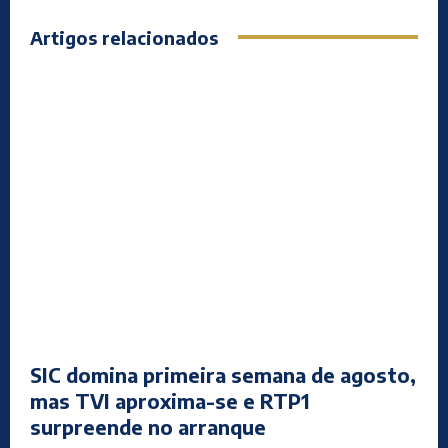
Artigos relacionados
SIC domina primeira semana de agosto,
mas TVI aproxima-se e RTP1
surpreende no arranque