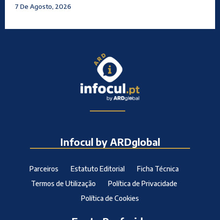
7 De Agosto, 2026
Infocul by ARDglobal
Parceiros
Estatuto Editorial
Ficha Técnica
Termos de Utilização
Política de Privacidade
Política de Cookies