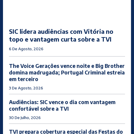
SIC lidera audiências com Vitória no
topo e vantagem curta sobre a TVI
6 De Agosto, 2026
The Voice Gerações vence noite e Big Brother
domina madrugada; Portugal Criminal estreia
em terceiro
3 De Agosto, 2026
Audiências: SIC vence o dia com vantagem
confortável sobre a TVI
30 De Julho, 2026
TVI prepara cobertura especial das Festas do