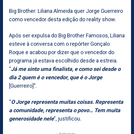
Big Brother: Liliana Almeida quer Jorge Guerreiro
como vencedor desta edição do reality show.
Após ser expulsa do Big Brother Famosos, Liliana
esteve à conversa com o repórter Gonçalo
Roque e acabou por dizer que o vencedor do
programa já estava escolhido desde a estreia.
“
Já me sinto uma finalista, e como sei desde o
dia 2 quem é o vencedor, que é o Jorge
[Guerreiro]”.
“
O Jorge representa muitas coisas. Representa
a comunidade, representa o povo… Tem muita
generosidade nele
”, justificou.
- Publicidade -