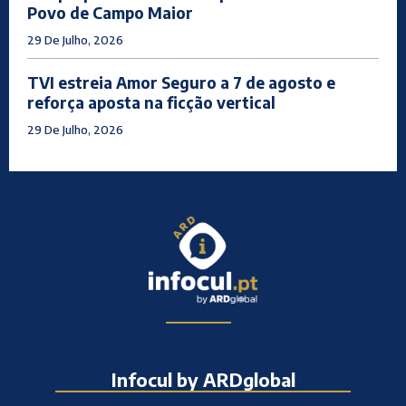
Povo de Campo Maior
29 De Julho, 2026
TVI estreia Amor Seguro a 7 de agosto e
reforça aposta na ficção vertical
29 De Julho, 2026
Infocul by ARDglobal