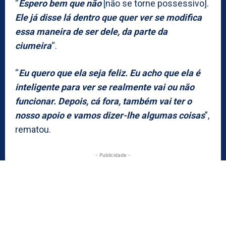
“
Espero bem que não
[não se torne possessivo].
Ele já disse lá dentro que quer ver se modifica
essa maneira de ser dele, da parte da
ciumeira
“.
“
Eu quero que ela seja feliz. Eu acho que ela é
inteligente para ver se realmente vai ou não
funcionar. Depois, cá fora, também vai ter o
nosso apoio e vamos dizer-lhe algumas coisas
”,
rematou.
- Publicidade -