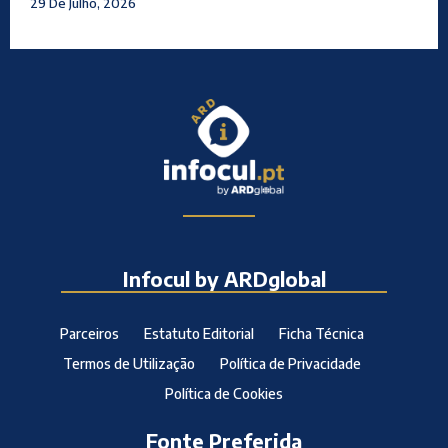
29 De Julho, 2026
Infocul by ARDglobal
Parceiros
Estatuto Editorial
Ficha Técnica
Termos de Utilização
Política de Privacidade
Política de Cookies
Fonte Preferida