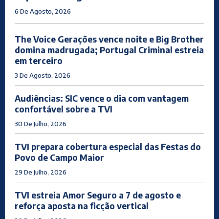
6 De Agosto, 2026
The Voice Gerações vence noite e Big Brother
domina madrugada; Portugal Criminal estreia
em terceiro
3 De Agosto, 2026
Audiências: SIC vence o dia com vantagem
confortável sobre a TVI
30 De Julho, 2026
TVI prepara cobertura especial das Festas do
Povo de Campo Maior
29 De Julho, 2026
TVI estreia Amor Seguro a 7 de agosto e
reforça aposta na ficção vertical