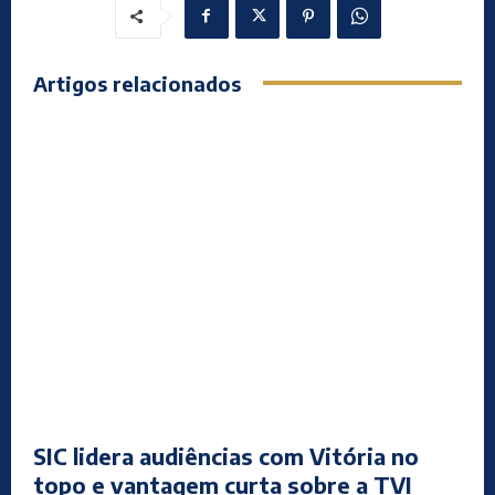
Artigos relacionados
SIC lidera audiências com Vitória no
topo e vantagem curta sobre a TVI