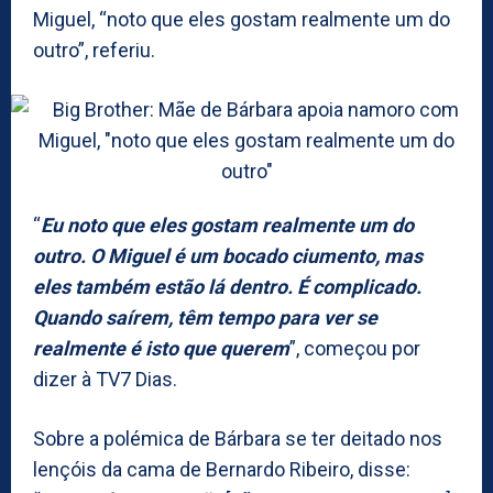
Miguel, “noto que eles gostam realmente um do
outro”, referiu.
“
Eu noto que eles gostam realmente um do
outro. O Miguel é um bocado ciumento, mas
eles também estão lá dentro. É complicado.
Quando saírem, têm tempo para ver se
realmente é isto que querem
”, começou por
dizer à TV7 Dias.
Sobre a polémica de Bárbara se ter deitado nos
lençóis da cama de Bernardo Ribeiro, disse: