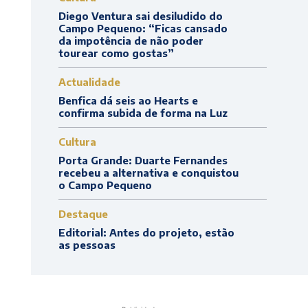
Diego Ventura sai desiludido do
Campo Pequeno: “Ficas cansado
da impotência de não poder
tourear como gostas”
Actualidade
Benfica dá seis ao Hearts e
confirma subida de forma na Luz
Cultura
Porta Grande: Duarte Fernandes
recebeu a alternativa e conquistou
o Campo Pequeno
Destaque
Editorial: Antes do projeto, estão
as pessoas