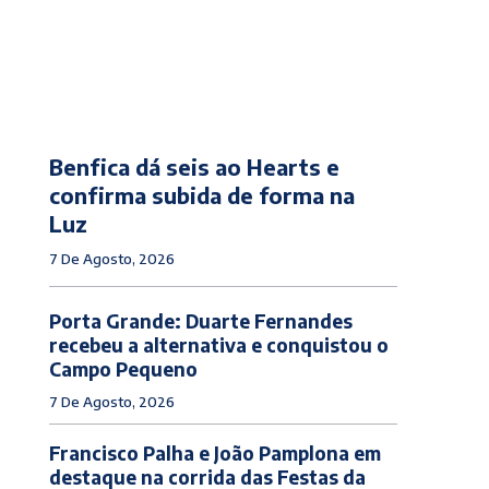
Benfica dá seis ao Hearts e
confirma subida de forma na
Luz
7 De Agosto, 2026
Porta Grande: Duarte Fernandes
recebeu a alternativa e conquistou o
Campo Pequeno
7 De Agosto, 2026
Francisco Palha e João Pamplona em
destaque na corrida das Festas da