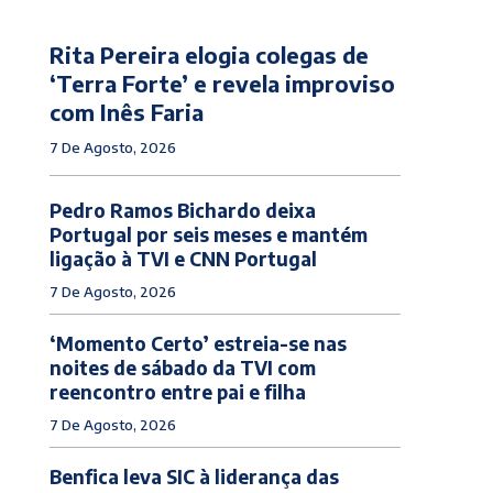
Rita Pereira elogia colegas de
‘Terra Forte’ e revela improviso
com Inês Faria
7 De Agosto, 2026
Pedro Ramos Bichardo deixa
Portugal por seis meses e mantém
ligação à TVI e CNN Portugal
7 De Agosto, 2026
‘Momento Certo’ estreia-se nas
noites de sábado da TVI com
reencontro entre pai e filha
7 De Agosto, 2026
Benfica leva SIC à liderança das