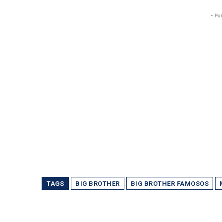
- Pu
TAGS
BIG BROTHER
BIG BROTHER FAMOSOS