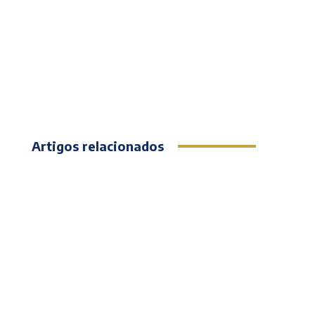
Artigos relacionados