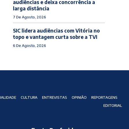
audiências e deixa concorrência a
larga distância
7 De Agosto, 2026
SIC lidera audiências com Vitória no
topo e vantagem curta sobre a TVI
6 De Agosto, 2026
ALIDADE
CULTURA
ENTREVISTAS
OPINIÃO
REPORTAGENS
EDITORIAL