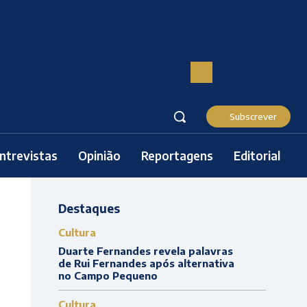
Subscrever
ntrevistas
Opinião
Reportagens
Editorial
Destaques
Cultura
Duarte Fernandes revela palavras
de Rui Fernandes após alternativa
no Campo Pequeno
Cultura