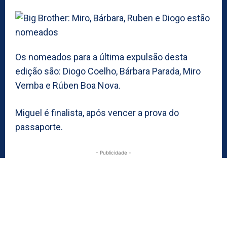
Os nomeados para a última expulsão desta
edição são: Diogo Coelho, Bárbara Parada, Miro
Vemba e Rúben Boa Nova.
Miguel é finalista, após vencer a prova do
passaporte.
- Publicidade -