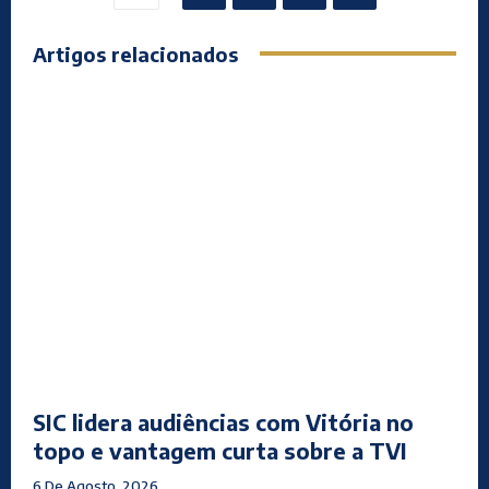
Artigos relacionados
SIC lidera audiências com Vitória no
topo e vantagem curta sobre a TVI
6 De Agosto, 2026