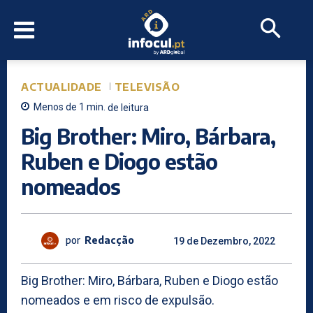
ACTUALIDADE
TELEVISÃO
Menos de 1
min.
de leitura
Big Brother: Miro, Bárbara,
Ruben e Diogo estão
nomeados
por
Redacção
19 de Dezembro, 2022
Big Brother: Miro, Bárbara, Ruben e Diogo estão
nomeados e em risco de expulsão.