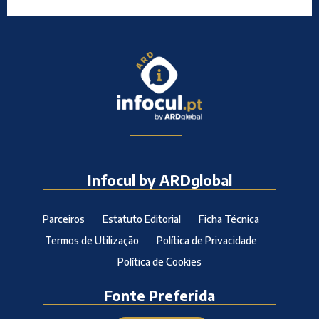
Infocul by ARDglobal
Parceiros
Estatuto Editorial
Ficha Técnica
Termos de Utilização
Política de Privacidade
Política de Cookies
Fonte Preferida