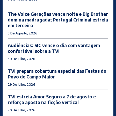
The Voice Gerações vence noite e Big Brother
domina madrugada; Portugal Criminal estreia
em terceiro
3 De Agosto, 2026
Audiências: SIC vence o dia com vantagem
confortável sobre a TVI
30 De Julho, 2026
TVI prepara cobertura especial das Festas do
Povo de Campo Maior
29 De Julho, 2026
TVI estreia Amor Seguro a 7 de agosto e
reforça aposta na ficção vertical
29 De Julho, 2026