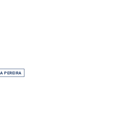
A PEREIRA