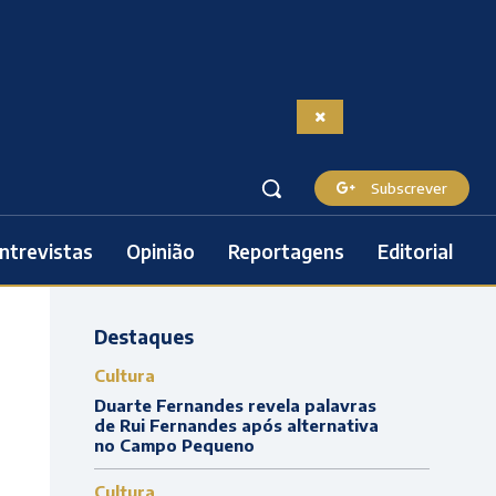
Subscrever
ntrevistas
Opinião
Reportagens
Editorial
Destaques
Cultura
Duarte Fernandes revela palavras
de Rui Fernandes após alternativa
no Campo Pequeno
Cultura