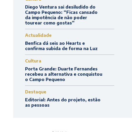
Diego Ventura sai desiludido do
Campo Pequeno: “Ficas cansado
da impotência de não poder
tourear como gostas”
Actualidade
Benfica dá seis ao Hearts e
confirma subida de forma na Luz
Cultura
Porta Grande: Duarte Fernandes
recebeu a alternativa e conquistou
o Campo Pequeno
Destaque
Editorial: Antes do projeto, estão
as pessoas