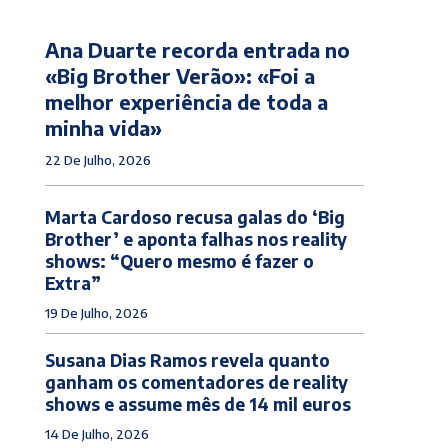
Ana Duarte recorda entrada no
«Big Brother Verão»: «Foi a
melhor experiência de toda a
minha vida»
22 De Julho, 2026
Marta Cardoso recusa galas do ‘Big
Brother’ e aponta falhas nos reality
shows: “Quero mesmo é fazer o
Extra”
19 De Julho, 2026
Susana Dias Ramos revela quanto
ganham os comentadores de reality
shows e assume mês de 14 mil euros
14 De Julho, 2026