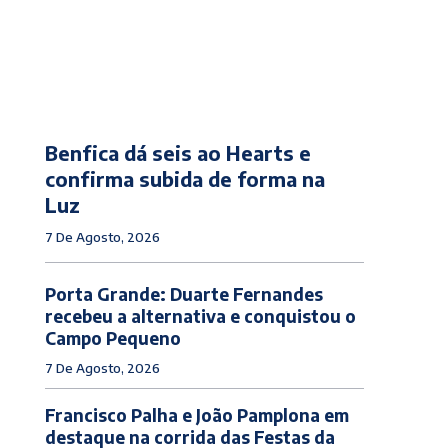
Benfica dá seis ao Hearts e
confirma subida de forma na
Luz
7 De Agosto, 2026
Porta Grande: Duarte Fernandes
recebeu a alternativa e conquistou o
Campo Pequeno
7 De Agosto, 2026
Francisco Palha e João Pamplona em
destaque na corrida das Festas da