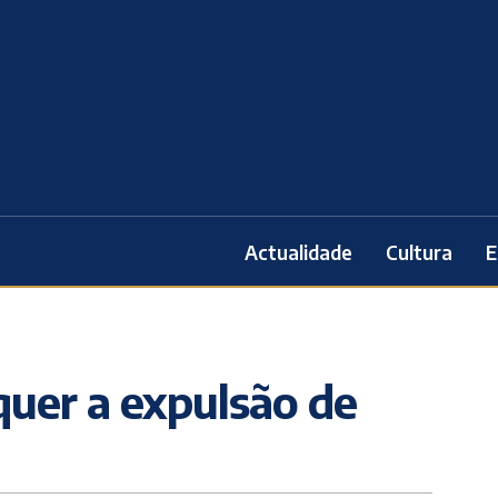
Actualidade
Cultura
E
quer a expulsão de