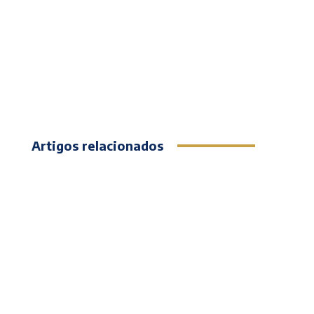
Artigos relacionados