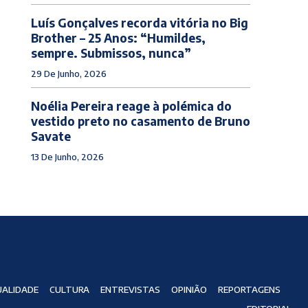
Luís Gonçalves recorda vitória no Big
Brother – 25 Anos: “Humildes,
sempre. Submissos, nunca”
29 De Junho, 2026
Noélia Pereira reage à polémica do
vestido preto no casamento de Bruno
Savate
13 De Junho, 2026
ALIDADE
CULTURA
ENTREVISTAS
OPINIÃO
REPORTAGENS