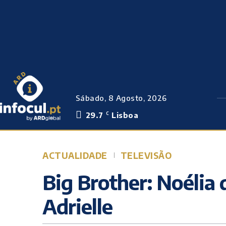
Sábado, 8 Agosto, 2026
29.7
Lisboa
C
ACTUALIDADE
TELEVISÃO
Big Brother: Noélia 
Adrielle