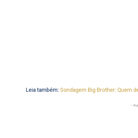
Leia também:
Sondagem Big Brother: Quem de
- Pu