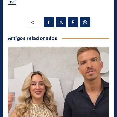
TVI
Artigos relacionados