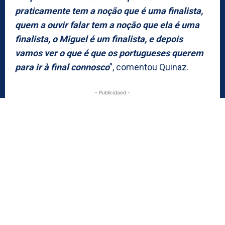
praticamente tem a noção que é uma finalista,
quem a ouvir falar tem a noção que ela é uma
finalista, o Miguel é um finalista, e depois
vamos ver o que é que os portugueses querem
para ir à final connosco
”, comentou Quinaz.
- Publicidaed -