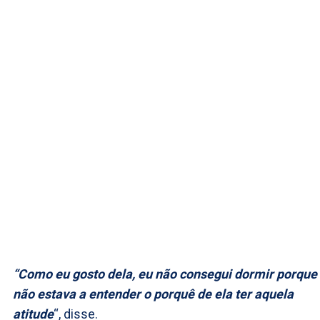
“Como eu gosto dela, eu não consegui dormir porque
não estava a entender o porquê de ela ter aquela
atitude
“, disse.