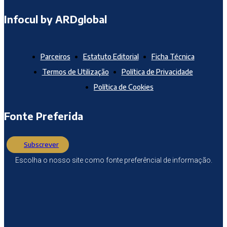
Infocul by ARDglobal
Parceiros
Estatuto Editorial
Ficha Técnica
Termos de Utilização
Política de Privacidade
Política de Cookies
Fonte Preferida
Subscrever
Escolha o nosso site como fonte preferêncial de informação.