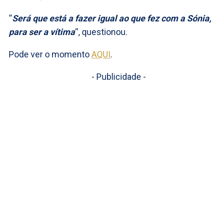
“
Será que está a fazer igual ao que fez com a Sónia,
para ser a vítima
“, questionou.
Pode ver o momento
AQUI
.
- Publicidade -