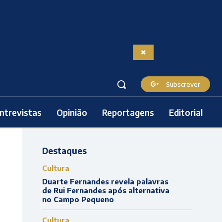
Subscrever
ntrevistas
Opinião
Reportagens
Editorial
Destaques
Cultura
Duarte Fernandes revela palavras
de Rui Fernandes após alternativa
no Campo Pequeno
Cultura