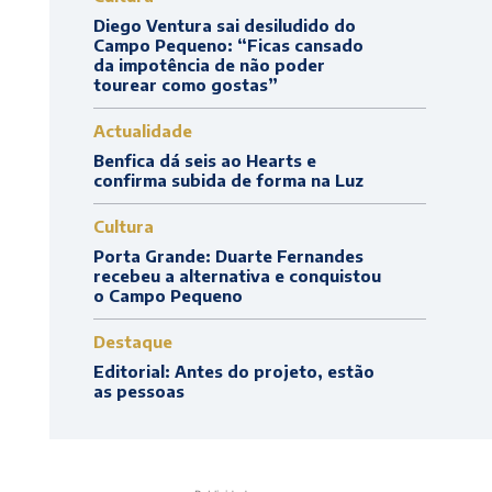
Diego Ventura sai desiludido do
Campo Pequeno: “Ficas cansado
da impotência de não poder
tourear como gostas”
Actualidade
Benfica dá seis ao Hearts e
confirma subida de forma na Luz
Cultura
Porta Grande: Duarte Fernandes
recebeu a alternativa e conquistou
o Campo Pequeno
Destaque
Editorial: Antes do projeto, estão
as pessoas