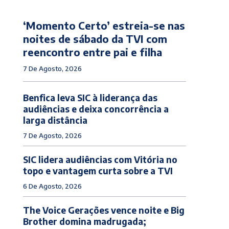
‘Momento Certo’ estreia-se nas
noites de sábado da TVI com
reencontro entre pai e filha
7 De Agosto, 2026
Benfica leva SIC à liderança das
audiências e deixa concorrência a
larga distância
7 De Agosto, 2026
SIC lidera audiências com Vitória no
topo e vantagem curta sobre a TVI
6 De Agosto, 2026
The Voice Gerações vence noite e Big
Brother domina madrugada;