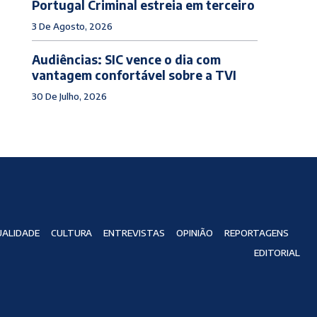
Portugal Criminal estreia em terceiro
3 De Agosto, 2026
Audiências: SIC vence o dia com
vantagem confortável sobre a TVI
30 De Julho, 2026
ALIDADE
CULTURA
ENTREVISTAS
OPINIÃO
REPORTAGENS
EDITORIAL