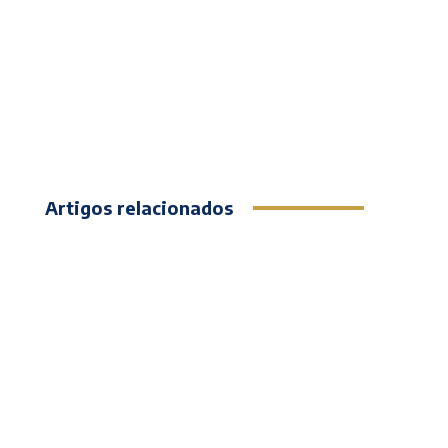
Artigos relacionados