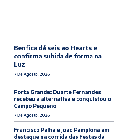
Benfica dá seis ao Hearts e
confirma subida de forma na
Luz
7 De Agosto, 2026
Porta Grande: Duarte Fernandes
recebeu a alternativa e conquistou o
Campo Pequeno
7 De Agosto, 2026
Francisco Palha e João Pamplona em
destaque na corrida das Festas da