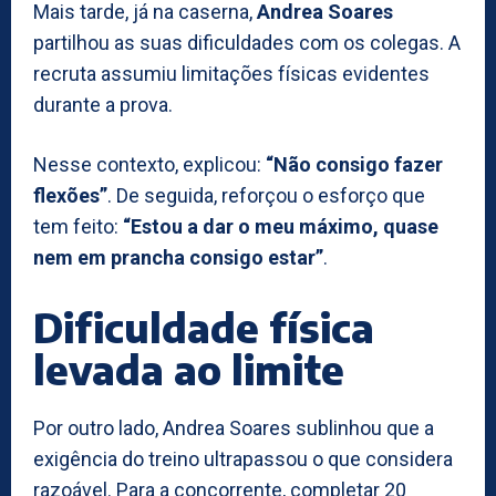
Mais tarde, já na caserna,
Andrea Soares
partilhou as suas dificuldades com os colegas. A
recruta assumiu limitações físicas evidentes
durante a prova.
Nesse contexto, explicou:
“Não consigo fazer
flexões”
. De seguida, reforçou o esforço que
tem feito:
“Estou a dar o meu máximo, quase
nem em prancha consigo estar”
.
Dificuldade física
levada ao limite
Por outro lado, Andrea Soares sublinhou que a
exigência do treino ultrapassou o que considera
razoável. Para a concorrente, completar 20