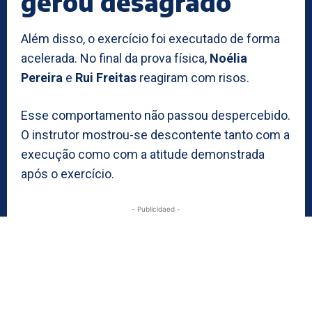
gerou desagrado
Além disso, o exercício foi executado de forma
acelerada. No final da prova física,
Noélia
Pereira
e
Rui Freitas
reagiram com risos.
Esse comportamento não passou despercebido.
O instrutor mostrou-se descontente tanto com a
execução como com a atitude demonstrada
após o exercício.
- Publicidaed -