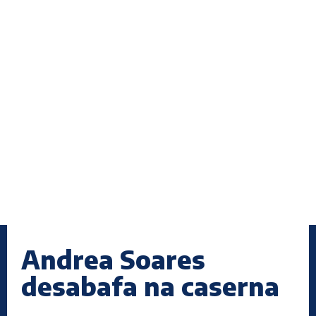
Andrea Soares
desabafa na caserna