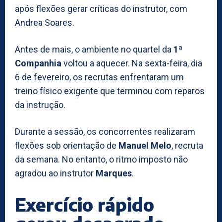
após flexões gerar críticas do instrutor, com
Andrea Soares.
Antes de mais, o ambiente no quartel da
1ª
Companhia
voltou a aquecer. Na sexta-feira, dia
6 de fevereiro, os recrutas enfrentaram um
treino físico exigente que terminou com reparos
da instrução.
Durante a sessão, os concorrentes realizaram
flexões sob orientação de
Manuel Melo
, recruta
da semana. No entanto, o ritmo imposto não
agradou ao instrutor
Marques
.
Exercício rápido