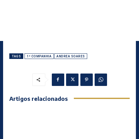
TAGS
1ª COMPANHIA
ANDREA SOARES
Artigos relacionados