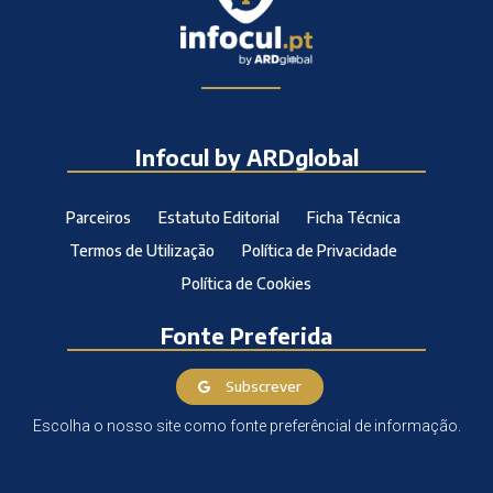
Infocul by ARDglobal
Parceiros
Estatuto Editorial
Ficha Técnica
Termos de Utilização
Política de Privacidade
Política de Cookies
Fonte Preferida
Subscrever
Escolha o nosso site como fonte preferêncial de informação.