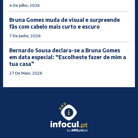
4 De Julho, 2026
Bruna Gomes muda de visual e surpreende
fãs com cabelo mais curto e escuro
7 De Junho, 2026
Bernardo Sousa declara-se a Bruna Gomes
em data especial: “Escolheste fazer de mim a
tua casa”
27 De Maio, 2026