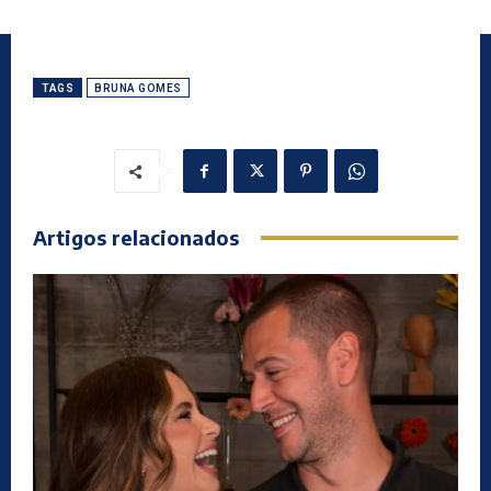
TAGS
BRUNA GOMES
Artigos relacionados