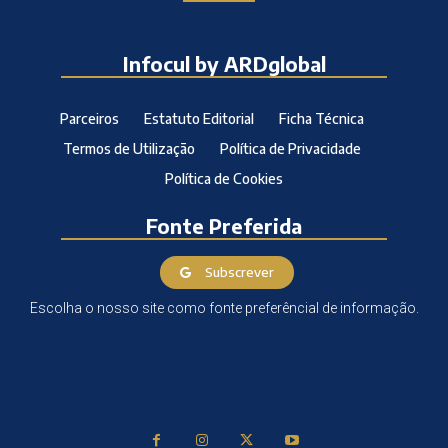
Infocul by ARDglobal
Parceiros
Estatuto Editorial
Ficha Técnica
Termos de Utilização
Política de Privacidade
Política de Cookies
Fonte Preferida
Subscrever
Escolha o nosso site como fonte preferêncial de informação.