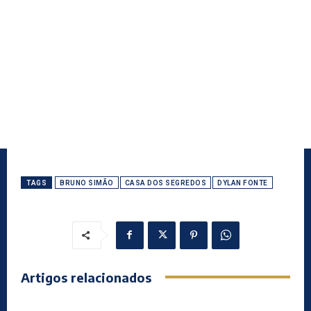
TAGS
BRUNO SIMÃO
CASA DOS SEGREDOS
DYLAN FONTE
Artigos relacionados