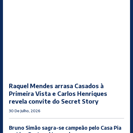
Raquel Mendes arrasa Casados à
Primeira Vista e Carlos Henriques
revela convite do Secret Story
30 De Julho, 2026
Bruno Simão sagra-se campeão pelo Casa Pia