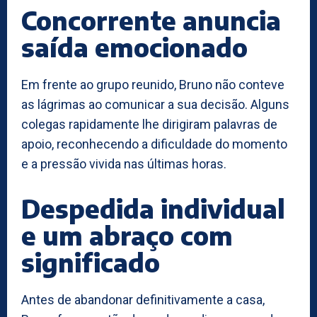
Concorrente anuncia
saída emocionado
Em frente ao grupo reunido, Bruno não conteve
as lágrimas ao comunicar a sua decisão. Alguns
colegas rapidamente lhe dirigiram palavras de
apoio, reconhecendo a dificuldade do momento
e a pressão vivida nas últimas horas.
Despedida individual
e um abraço com
significado
Antes de abandonar definitivamente a casa,