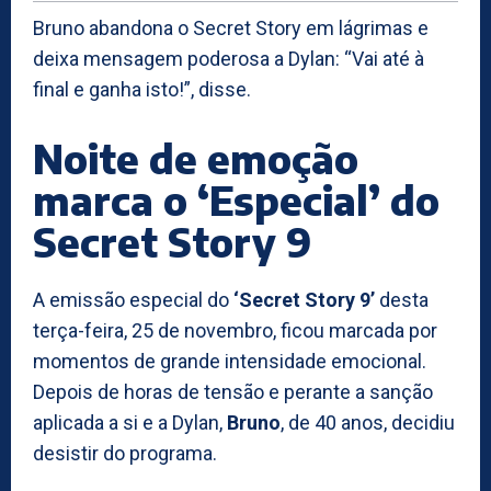
Bruno abandona o Secret Story em lágrimas e
deixa mensagem poderosa a Dylan: “Vai até à
final e ganha isto!”, disse.
Noite de emoção
marca o ‘Especial’ do
Secret Story 9
A emissão especial do
‘Secret Story 9’
desta
terça-feira, 25 de novembro, ficou marcada por
momentos de grande intensidade emocional.
Depois de horas de tensão e perante a sanção
aplicada a si e a Dylan,
Bruno
, de 40 anos, decidiu
desistir do programa.