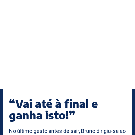
“Vai até à final e
ganha isto!”
No último gesto antes de sair, Bruno dirigiu-se ao