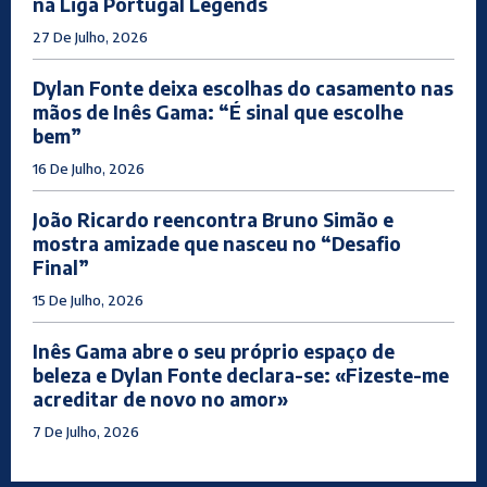
na Liga Portugal Legends
27 De Julho, 2026
Dylan Fonte deixa escolhas do casamento nas
mãos de Inês Gama: “É sinal que escolhe
bem”
16 De Julho, 2026
João Ricardo reencontra Bruno Simão e
mostra amizade que nasceu no “Desafio
Final”
15 De Julho, 2026
Inês Gama abre o seu próprio espaço de
beleza e Dylan Fonte declara-se: «Fizeste-me
acreditar de novo no amor»
7 De Julho, 2026