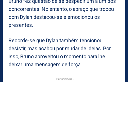
Bruno fez questão de se despedir um a um dos
concorrentes. No entanto, o abraço que trocou
com Dylan destacou-se e emocionou os
presentes.
Recorde-se que Dylan também tencionou
desistir, mas acabou por mudar de ideias. Por
isso, Bruno aproveitou o momento para lhe
deixar uma mensagem de força.
- Publicidaed -