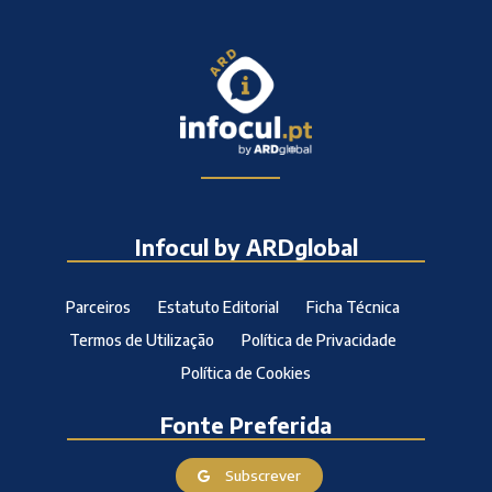
Infocul by ARDglobal
Parceiros
Estatuto Editorial
Ficha Técnica
Termos de Utilização
Política de Privacidade
Política de Cookies
Fonte Preferida
Subscrever