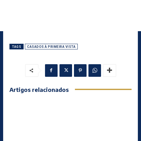
TAGS
CASADOS À PRIMEIRA VISTA
Artigos relacionados