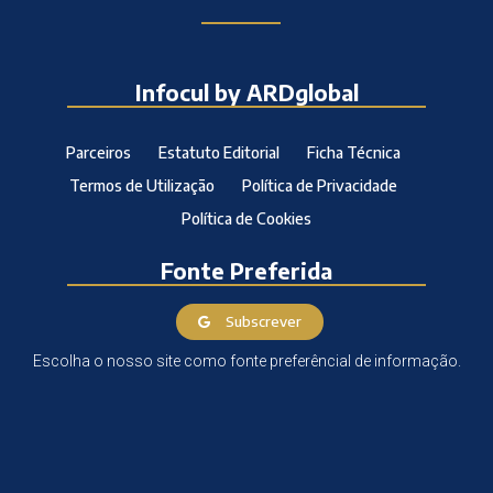
Infocul by ARDglobal
Parceiros
Estatuto Editorial
Ficha Técnica
Termos de Utilização
Política de Privacidade
Política de Cookies
Fonte Preferida
Subscrever
Escolha o nosso site como fonte preferêncial de informação.