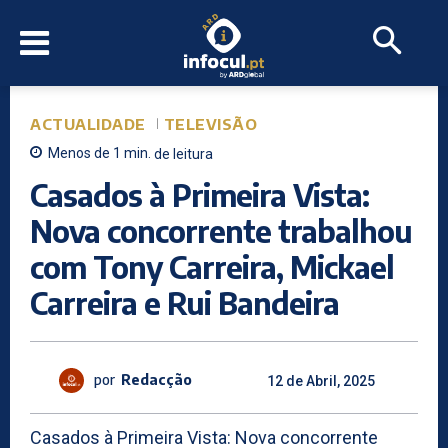
ACTUALIDADE
TELEVISÃO
Menos de 1
min.
de leitura
Casados à Primeira Vista:
Nova concorrente trabalhou
com Tony Carreira, Mickael
Carreira e Rui Bandeira
por
Redacção
12 de Abril, 2025
Casados à Primeira Vista: Nova concorrente