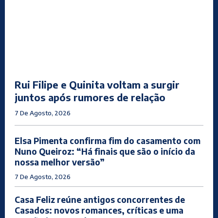
Rui Filipe e Quinita voltam a surgir
juntos após rumores de relação
7 De Agosto, 2026
Elsa Pimenta confirma fim do casamento com
Nuno Queiroz: “Há finais que são o início da
nossa melhor versão”
7 De Agosto, 2026
Casa Feliz reúne antigos concorrentes de
Casados: novos romances, críticas e uma