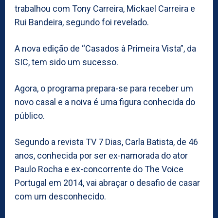
trabalhou com Tony Carreira, Mickael Carreira e
Rui Bandeira, segundo foi revelado.
A nova edição de “Casados à Primeira Vista”, da
SIC, tem sido um sucesso.
Agora, o programa prepara-se para receber um
novo casal e a noiva é uma figura conhecida do
público.
Segundo a revista TV 7 Dias, Carla Batista, de 46
anos, conhecida por ser ex-namorada do ator
Paulo Rocha e ex-concorrente do The Voice
Portugal em 2014, vai abraçar o desafio de casar
com um desconhecido.