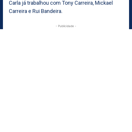
Carla já trabalhou com Tony Carreira, Mickael
Carreira e Rui Bandeira.
- Publicidade -