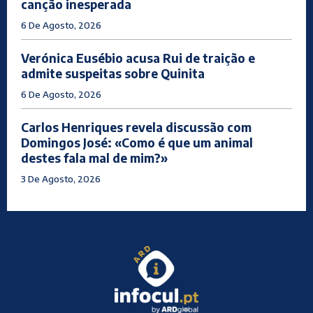
canção inesperada
6 De Agosto, 2026
Verónica Eusébio acusa Rui de traição e
admite suspeitas sobre Quinita
6 De Agosto, 2026
Carlos Henriques revela discussão com
Domingos José: «Como é que um animal
destes fala mal de mim?»
3 De Agosto, 2026