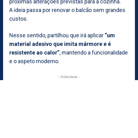
próximas alterações previstas para a cozinha.
A ideia passa por renovar o balcão sem grandes
custos.
Nesse sentido, partilhou que irá aplicar
“um
material adesivo que imita mármore e é
resistente ao calor”
, mantendo a funcionalidade
e o aspeto moderno.
- Publicidade -