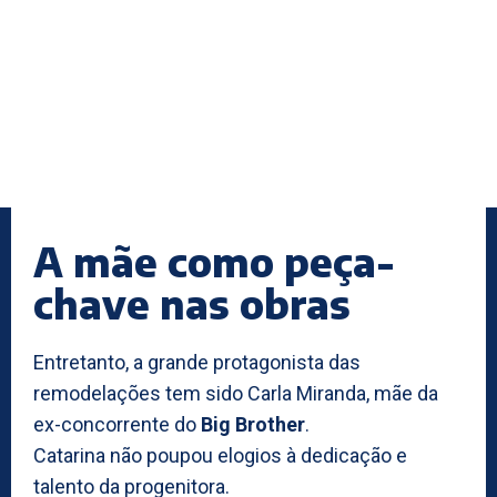
A mãe como peça-
chave nas obras
Entretanto, a grande protagonista das
remodelações tem sido Carla Miranda, mãe da
ex-concorrente do
Big Brother
.
Catarina não poupou elogios à dedicação e
talento da progenitora.