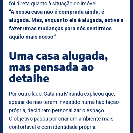
foi direta quanto à situação do imóvel:
“A nossa casa não é comprada ainda, é
alugada. Mas, enquanto ela é alugada, estive a
fazer umas mudanças para nós sentirmos
aquilo mais nosso.”
Uma casa alugada,
mas pensada ao
detalhe
Por outro lado, Catarina Miranda explicou que,
apesar de não terem investido numa habitação
própria, decidiram personalizar o espaço.
O objetivo passa por criar um ambiente mais
confortável e com identidade própria.