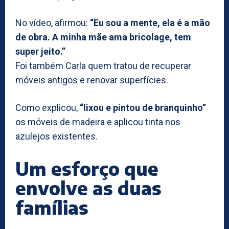
No vídeo, afirmou:
“Eu sou a mente, ela é a mão
de obra. A minha mãe ama bricolage, tem
super jeito.”
Foi também Carla quem tratou de recuperar
móveis antigos e renovar superfícies.
Como explicou,
“lixou e pintou de branquinho”
os móveis de madeira e aplicou tinta nos
azulejos existentes.
Um esforço que
envolve as duas
famílias