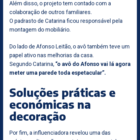
Além disso, o projeto tem contado com a
colaboração de outros familiares.
O padrasto de Catarina ficou responsável pela
montagem do mobiliário.
Do lado de Afonso Leitão, o avô também teve um
papel ativo nas melhorias da casa.
Segundo Catarina,
“o avô do Afonso vai lá agora
meter uma parede toda espetacular”.
Soluções práticas e
económicas na
decoração
Por fim, a influenciadora revelou uma das