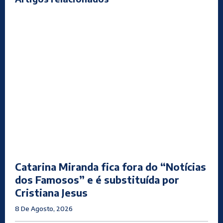
Catarina Miranda fica fora do “Notícias
dos Famosos” e é substituída por
Cristiana Jesus
8 De Agosto, 2026