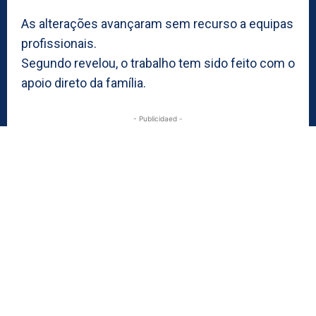
As alterações avançaram sem recurso a equipas
profissionais.
Segundo revelou, o trabalho tem sido feito com o
apoio direto da família.
- Publicidaed -