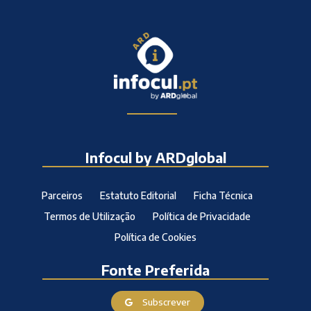
Infocul by ARDglobal
Parceiros
Estatuto Editorial
Ficha Técnica
Termos de Utilização
Política de Privacidade
Política de Cookies
Fonte Preferida
Subscrever