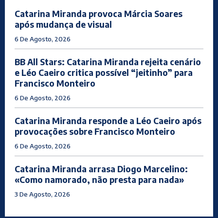
Catarina Miranda provoca Márcia Soares
após mudança de visual
6 De Agosto, 2026
BB All Stars: Catarina Miranda rejeita cenário
e Léo Caeiro critica possível “jeitinho” para
Francisco Monteiro
6 De Agosto, 2026
Catarina Miranda responde a Léo Caeiro após
provocações sobre Francisco Monteiro
6 De Agosto, 2026
Catarina Miranda arrasa Diogo Marcelino:
«Como namorado, não presta para nada»
3 De Agosto, 2026