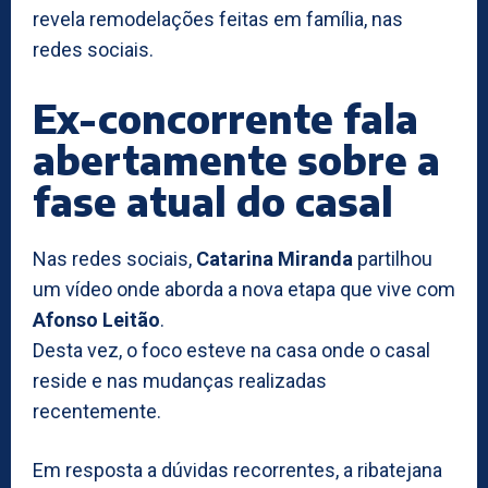
revela remodelações feitas em família, nas
redes sociais.
Ex-concorrente fala
abertamente sobre a
fase atual do casal
Nas redes sociais,
Catarina Miranda
partilhou
um vídeo onde aborda a nova etapa que vive com
Afonso Leitão
.
Desta vez, o foco esteve na casa onde o casal
reside e nas mudanças realizadas
recentemente.
Em resposta a dúvidas recorrentes, a ribatejana