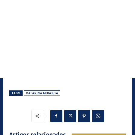
TAGS
CATARINA MIRANDA
Artigos relacionados