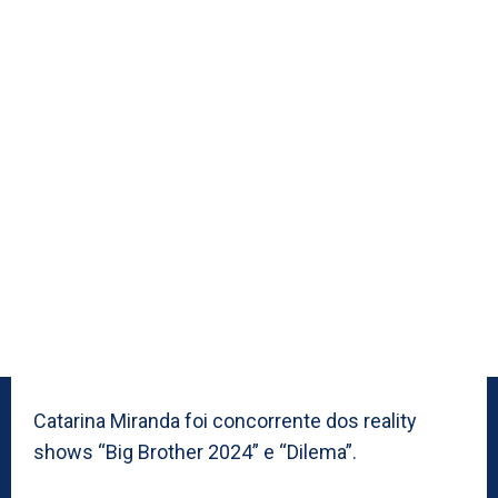
Catarina Miranda foi concorrente dos reality
shows “Big Brother 2024” e “Dilema”.