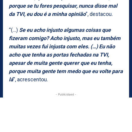
porque se tu fores pesquisar, nunca disse mal
da TVI, eu dou é a minha opinião
”, destacou.
“(…)
Se eu acho injusto algumas coisas que
fizeram comigo? Acho injusto, mas eu também
muitas vezes fui injusta com eles. (…) Eu não
acho que tenha as portas fechadas na TVI,
apesar de muita gente querer que eu tenha,
porque muita gente tem medo que eu volte para
lá
”, acrescentou.
- Publicidaed -