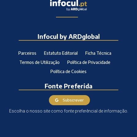
Infocul by ARDglobal
Parceiros
Estatuto Editorial
Ficha Técnica
Termos de Utilização
Política de Privacidade
Política de Cookies
Fonte Preferida
Subscrever
Escolha o nosso site como fonte preferêncial de informação.