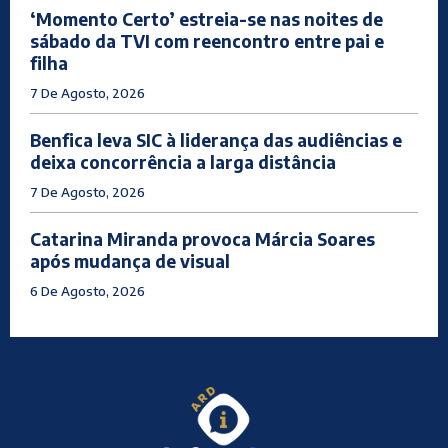
‘Momento Certo’ estreia-se nas noites de
sábado da TVI com reencontro entre pai e
filha
7 De Agosto, 2026
Benfica leva SIC à liderança das audiências e
deixa concorrência a larga distância
7 De Agosto, 2026
Catarina Miranda provoca Márcia Soares
após mudança de visual
6 De Agosto, 2026