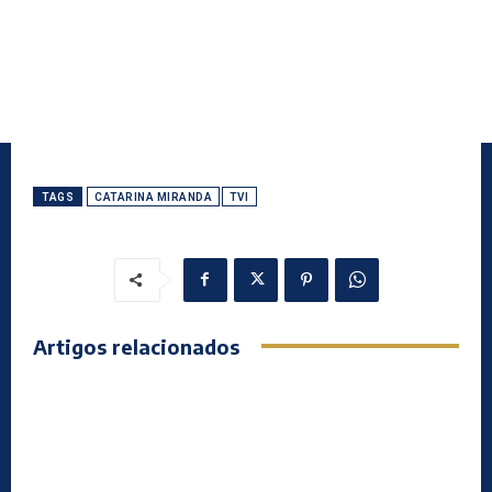
TAGS
CATARINA MIRANDA
TVI
Artigos relacionados