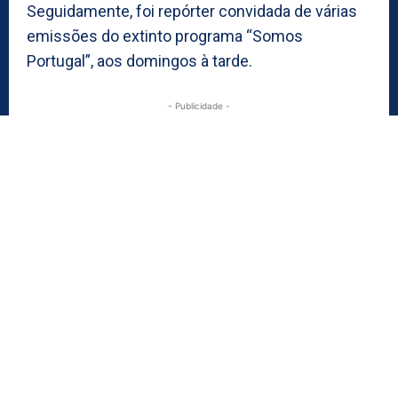
Seguidamente, foi repórter convidada de várias
emissões do extinto programa “Somos
Portugal”, aos domingos à tarde.
- Publicidade -