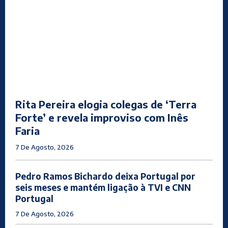
Rita Pereira elogia colegas de ‘Terra
Forte’ e revela improviso com Inês
Faria
7 De Agosto, 2026
Pedro Ramos Bichardo deixa Portugal por
seis meses e mantém ligação à TVI e CNN
Portugal
7 De Agosto, 2026