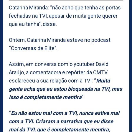
Catarina Miranda: “não acho que tenha as portas
fechadas na TVI, apesar de muita gente querer
que eu tenha”, disse.
Ontem, Catarina Miranda esteve no podcast
“Conversas de Elite”.
Assim, em conversa com o youtuber David
Araújo, a comentadora e repórter da CMTV
esclareceu a sua relação com a TVI: “
Muita
gente acha que eu estou bloqueada na TVI, mas
isso é completamente mentira
”.
“
Eu não estou mal com a TVI, nunca estive mal
com a TVI. Criaram a narrativa que eu disse
mal da TVI, que é completamente mentira,