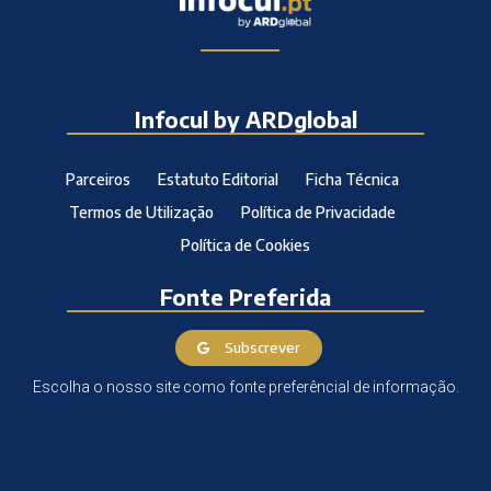
Infocul by ARDglobal
Parceiros
Estatuto Editorial
Ficha Técnica
Termos de Utilização
Política de Privacidade
Política de Cookies
Fonte Preferida
Subscrever
Escolha o nosso site como fonte preferêncial de informação.