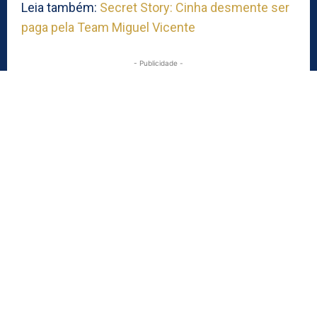
Leia também:
Secret Story: Cinha desmente ser
paga pela Team Miguel Vicente
- Publicidade -