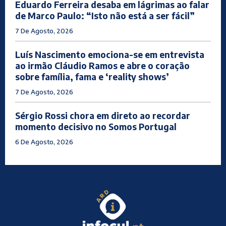
Eduardo Ferreira desaba em lágrimas ao falar
de Marco Paulo: “Isto não está a ser fácil”
7 De Agosto, 2026
Luís Nascimento emociona-se em entrevista
ao irmão Cláudio Ramos e abre o coração
sobre família, fama e ‘reality shows’
7 De Agosto, 2026
Sérgio Rossi chora em direto ao recordar
momento decisivo no Somos Portugal
6 De Agosto, 2026