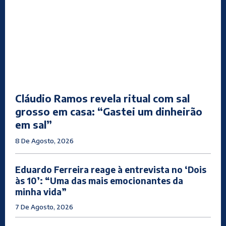
Cláudio Ramos revela ritual com sal
grosso em casa: “Gastei um dinheirão
em sal”
8 De Agosto, 2026
Eduardo Ferreira reage à entrevista no ‘Dois
às 10’: “Uma das mais emocionantes da
minha vida”
7 De Agosto, 2026