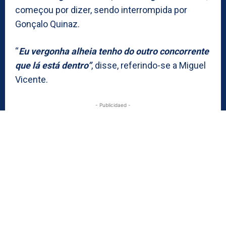
começou por dizer, sendo interrompida por
Gonçalo Quinaz.
“
Eu vergonha alheia tenho do outro concorrente
que lá está dentro”
, disse, referindo-se a Miguel
Vicente.
- Publicidaed -