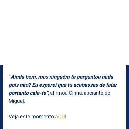
“
Ainda bem, mas ninguém te perguntou nada
pois não? Eu esperei que tu acabasses de falar
portanto cala-te”
, afirmou Cinha, apoiante de
Miguel.
Veja este momento
AQUI
.