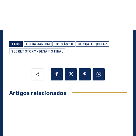
TAGS
CINHA JARDIM
DOIS ÀS 10
GONÇALO QUINAZ
SECRET STORY - DESAFIO FINAL
Artigos relacionados