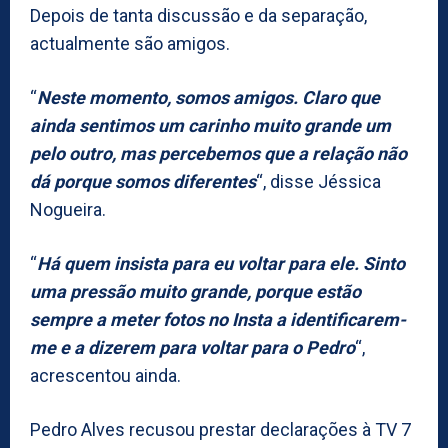
Depois de tanta discussão e da separação,
actualmente são amigos.
“
Neste momento, somos amigos. Claro que
ainda sentimos um carinho muito grande um
pelo outro, mas percebemos que a relação não
dá porque somos diferentes
“, disse Jéssica
Nogueira.
“
Há quem insista para eu voltar para ele. Sinto
uma pressão muito grande, porque estão
sempre a meter fotos no Insta a identificarem-
me e a dizerem para voltar para o Pedro
“,
acrescentou ainda.
Pedro Alves recusou prestar declarações à TV 7