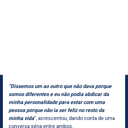
“Dissemos um ao outro que não dava porque
somos diferentes e eu não podia abdicar da
minha personalidade para estar com uma
pessoa porque não ia ser feliz no resto da
minha vida
“, acrescentou, dando conta de uma
conversa séria entre ambos.