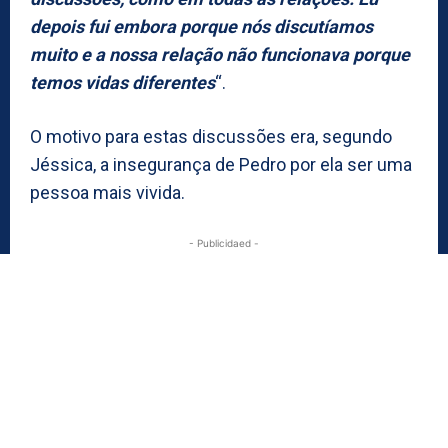
depois fui embora porque nós discutíamos
muito e a nossa relação não funcionava porque
temos vidas diferentes
“.
O motivo para estas discussões era, segundo
Jéssica, a insegurança de Pedro por ela ser uma
pessoa mais vivida.
- Publicidaed -