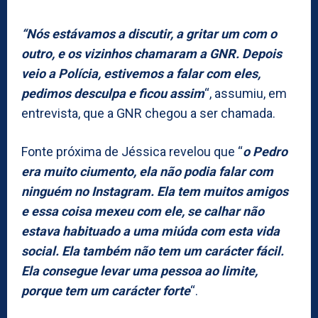
“Nós estávamos a discutir, a gritar um com o
outro, e os vizinhos chamaram a GNR. Depois
veio a Polícia, estivemos a falar com eles,
pedimos desculpa e ficou assim
“, assumiu, em
entrevista, que a GNR chegou a ser chamada.
Fonte próxima de Jéssica revelou que “
o Pedro
era muito ciumento, ela não podia falar com
ninguém no Instagram. Ela tem muitos amigos
e essa coisa mexeu com ele, se calhar não
estava habituado a uma miúda com esta vida
social. Ela também não tem um carácter fácil.
Ela consegue levar uma pessoa ao limite,
porque tem um carácter forte
“.