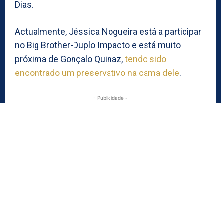
Dias.
Actualmente, Jéssica Nogueira está a participar
no Big Brother-Duplo Impacto e está muito
próxima de Gonçalo Quinaz,
tendo sido
encontrado um preservativo na cama dele
.
- Publicidade -