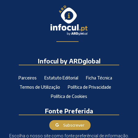
Infocul by ARDglobal
Parceiros
Estatuto Editorial
Ficha Técnica
Termos de Utilização
Política de Privacidade
Política de Cookies
Fonte Preferida
Subscrever
Escolha o nosso site como fonte preferêncial de informação.