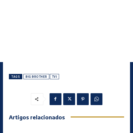
TAGS
BIG BROTHER
TVI
Artigos relacionados