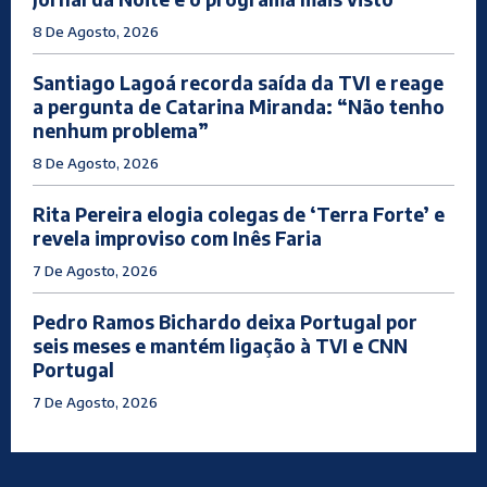
8 De Agosto, 2026
Santiago Lagoá recorda saída da TVI e reage
a pergunta de Catarina Miranda: “Não tenho
nenhum problema”
8 De Agosto, 2026
Rita Pereira elogia colegas de ‘Terra Forte’ e
revela improviso com Inês Faria
7 De Agosto, 2026
Pedro Ramos Bichardo deixa Portugal por
seis meses e mantém ligação à TVI e CNN
Portugal
7 De Agosto, 2026