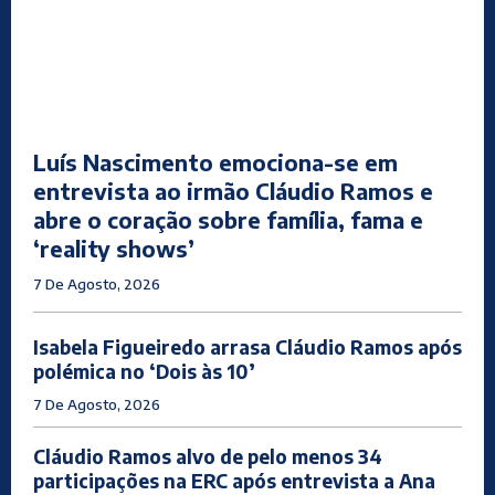
Luís Nascimento emociona-se em
entrevista ao irmão Cláudio Ramos e
abre o coração sobre família, fama e
‘reality shows’
7 De Agosto, 2026
Isabela Figueiredo arrasa Cláudio Ramos após
polémica no ‘Dois às 10’
7 De Agosto, 2026
Cláudio Ramos alvo de pelo menos 34
participações na ERC após entrevista a Ana