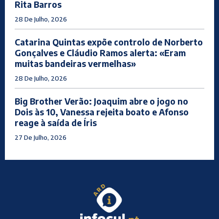
Rita Barros
28 De Julho, 2026
Catarina Quintas expõe controlo de Norberto
Gonçalves e Cláudio Ramos alerta: «Eram
muitas bandeiras vermelhas»
28 De Julho, 2026
Big Brother Verão: Joaquim abre o jogo no
Dois às 10, Vanessa rejeita boato e Afonso
reage à saída de Íris
27 De Julho, 2026