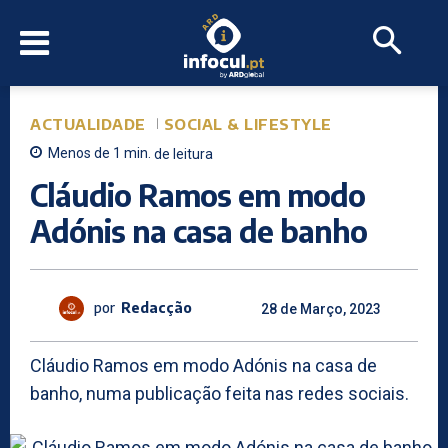
ACTUALIDADE
SOCIAL & LIFESTYLE
Menos de 1
min.
de leitura
Cláudio Ramos em modo
Adónis na casa de banho
por
Redacção
28 de Março, 2023
Cláudio Ramos em modo Adónis na casa de
banho, numa publicação feita nas redes sociais.