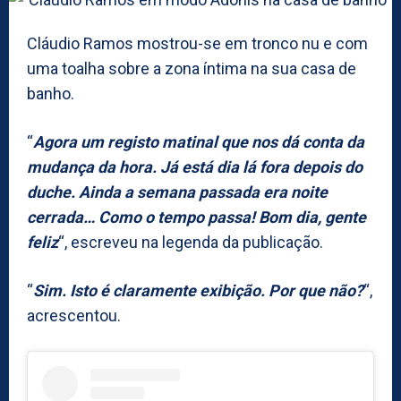
Cláudio Ramos mostrou-se em tronco nu e com
uma toalha sobre a zona íntima na sua casa de
banho.
“
Agora um registo matinal que nos dá conta da
mudança da hora. Já está dia lá fora depois do
duche. Ainda a semana passada era noite
cerrada… Como o tempo passa! Bom dia, gente
feliz
“, escreveu na legenda da publicação.
“
Sim. Isto é claramente exibição. Por que não?
“,
acrescentou.