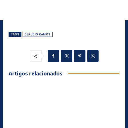
TAGS
CLÁUDIO RAMOS
Artigos relacionados