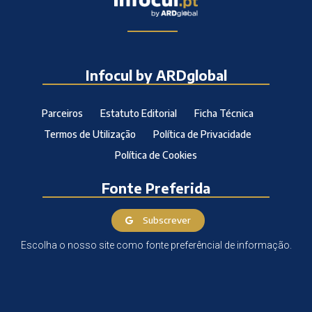
Infocul by ARDglobal
Parceiros
Estatuto Editorial
Ficha Técnica
Termos de Utilização
Política de Privacidade
Política de Cookies
Fonte Preferida
Subscrever
Escolha o nosso site como fonte preferêncial de informação.