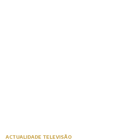
ACTUALIDADE
TELEVISÃO