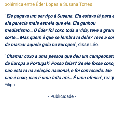
polémica entre Éder Lopes e Susana Torres
.
“
Ele pagava um serviço à Susana. Ela estava lá para e
ela parecia mais estrela que ele. Ela ganhou
mediatismo… O Éder foi coxo toda a vida, teve a gran
sorte… Mas quem é que se lembrava dele? Teve a sor
de marcar aquele golo no Europeu
”, disse Léo.
“
Chamar coxo a uma pessoa que deu um campeonat
da Europa a Portugal? Posso falar? Se ele fosse coxo
não estava na seleção nacional, e foi convocado. Ele
não é coxo, isso é uma falta até… É uma ofensa
”, reag
Filipa.
- Publicidade -