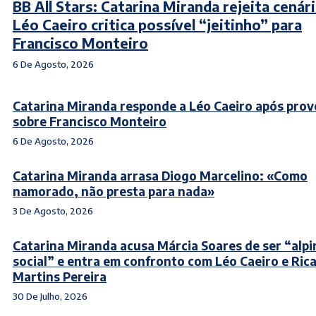
BB All Stars: Catarina Miranda rejeita cenár
Léo Caeiro critica possível “jeitinho” para
Francisco Monteiro
6 De Agosto, 2026
Catarina Miranda responde a Léo Caeiro após pro
sobre Francisco Monteiro
6 De Agosto, 2026
Catarina Miranda arrasa Diogo Marcelino: «Como
namorado, não presta para nada»
3 De Agosto, 2026
Catarina Miranda acusa Márcia Soares de ser “alpi
social” e entra em confronto com Léo Caeiro e Ric
Martins Pereira
30 De Julho, 2026