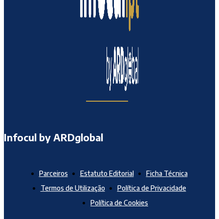
Infocul by ARDglobal
Parceiros
Estatuto Editorial
Ficha Técnica
Termos de Utilização
Política de Privacidade
Política de Cookies