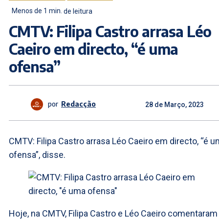
Menos de 1
min.
de leitura
CMTV: Filipa Castro arrasa Léo
Caeiro em directo, “é uma
ofensa”
por
Redacção
28 de Março, 2023
CMTV: Filipa Castro arrasa Léo Caeiro em directo, “é 
ofensa”, disse.
Hoje, na CMTV, Filipa Castro e Léo Caeiro comentaram