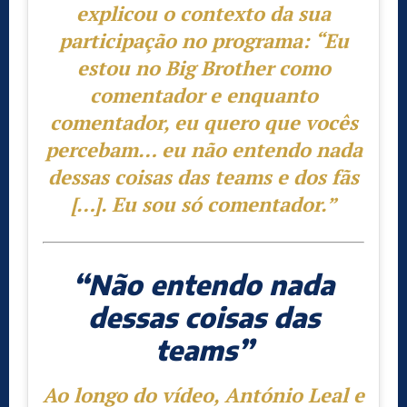
explicou o contexto da sua
participação no programa:
“Eu
estou no Big Brother como
comentador e enquanto
comentador, eu quero que vocês
percebam… eu não entendo nada
dessas coisas das teams e dos fãs
[…]. Eu sou só comentador.”
“Não entendo nada
dessas coisas das
teams”
Ao longo do vídeo, António Leal e