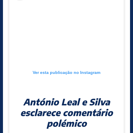
Ver esta publicação no Instagram
António Leal e Silva
esclarece comentário
polémico