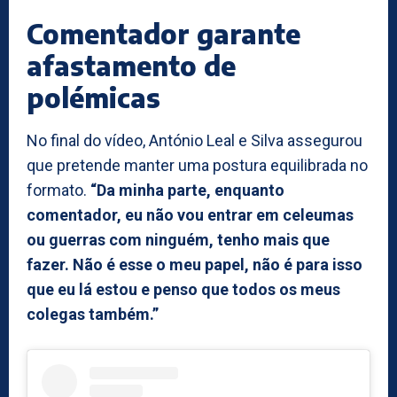
Comentador garante
afastamento de
polémicas
No final do vídeo, António Leal e Silva assegurou
que pretende manter uma postura equilibrada no
formato.
“Da minha parte, enquanto
comentador, eu não vou entrar em celeumas
ou guerras com ninguém, tenho mais que
fazer. Não é esse o meu papel, não é para isso
que eu lá estou e penso que todos os meus
colegas também.”