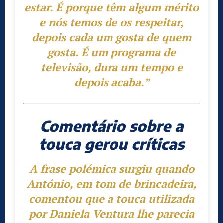
estar. É porque têm algum mérito
e nós temos de os respeitar,
depois cada um gosta de quem
gosta. É um programa de
televisão, dura um tempo e
depois acaba.”
Comentário sobre a
touca gerou críticas
A frase polémica surgiu quando
António, em tom de brincadeira,
comentou que a touca utilizada
por Daniela Ventura lhe parecia