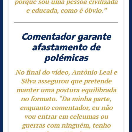
porque sou uma pessoa civilizada
e educada, como é óbvio.”
Comentador garante
afastamento de
polémicas
No final do vídeo, António Leal e
Silva assegurou que pretende
manter uma postura equilibrada
no formato.
“Da minha parte,
enquanto comentador, eu não
vou entrar em celeumas ou
guerras com ninguém, tenho