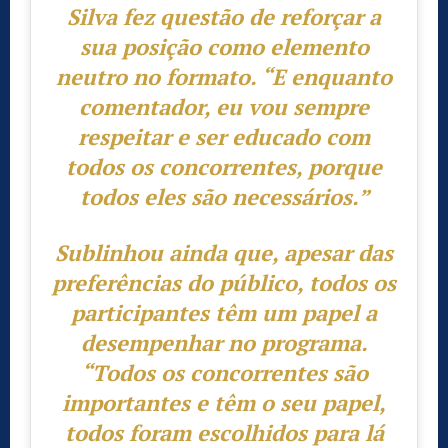
Silva fez questão de reforçar a
sua posição como elemento
neutro no formato.
“E enquanto
comentador, eu vou sempre
respeitar e ser educado com
todos os concorrentes, porque
todos eles são necessários.”
Sublinhou ainda que, apesar das
preferências do público, todos os
participantes têm um papel a
desempenhar no programa.
“Todos os concorrentes são
importantes e têm o seu papel,
todos foram escolhidos para lá