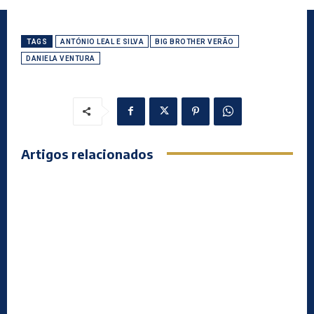
TAGS
ANTÓNIO LEAL E SILVA
BIG BROTHER VERÃO
DANIELA VENTURA
Artigos relacionados