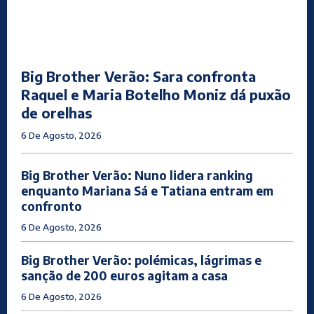
Big Brother Verão: Sara confronta
Raquel e Maria Botelho Moniz dá puxão
de orelhas
6 De Agosto, 2026
Big Brother Verão: Nuno lidera ranking
enquanto Mariana Sá e Tatiana entram em
confronto
6 De Agosto, 2026
Big Brother Verão: polémicas, lágrimas e
sanção de 200 euros agitam a casa
6 De Agosto, 2026