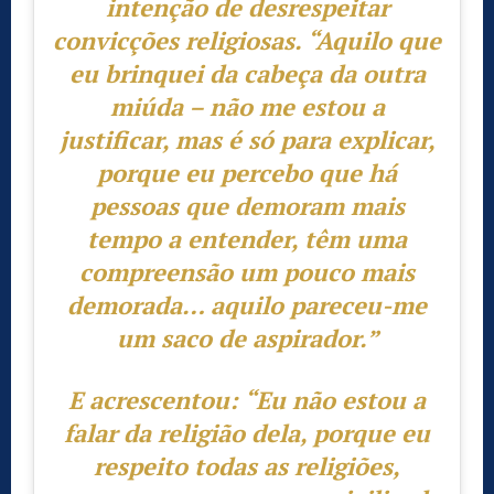
intenção de desrespeitar
convicções religiosas.
“Aquilo que
eu brinquei da cabeça da outra
miúda – não me estou a
justificar, mas é só para explicar,
porque eu percebo que há
pessoas que demoram mais
tempo a entender, têm uma
compreensão um pouco mais
demorada… aquilo pareceu-me
um saco de aspirador.”
E acrescentou:
“Eu não estou a
falar da religião dela, porque eu
respeito todas as religiões,