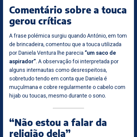
Comentário sobre a touca
gerou críticas
A frase polémica surgiu quando António, em tom
de brincadeira, comentou que a touca utilizada
por Daniela Ventura lhe parecia
“um saco de
aspirador”
. A observação foi interpretada por
alguns internautas como desrespeitosa,
sobretudo tendo em conta que Daniela é
muçulmana e cobre regularmente o cabelo com
hijab ou toucas, mesmo durante o sono.
“Não estou a falar da
religião dela”