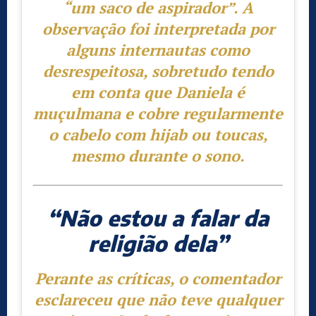
“um saco de aspirador”
. A
observação foi interpretada por
alguns internautas como
desrespeitosa, sobretudo tendo
em conta que Daniela é
muçulmana e cobre regularmente
o cabelo com hijab ou toucas,
mesmo durante o sono.
“Não estou a falar da
religião dela”
Perante as críticas, o comentador
esclareceu que não teve qualquer