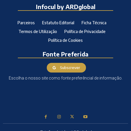
Infocul by ARDglobal
Parceiros
Estatuto Editorial
Ficha Técnica
Termos de Utilização
Política de Privacidade
Política de Cookies
Fonte Preferida
Subscrever
Escolha o nosso site como fonte preferêncial de informação.