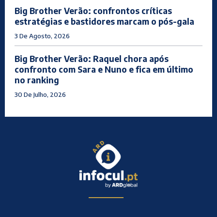
Big Brother Verão: confrontos críticas
estratégias e bastidores marcam o pós-gala
3 De Agosto, 2026
Big Brother Verão: Raquel chora após
confronto com Sara e Nuno e fica em último
no ranking
30 De Julho, 2026