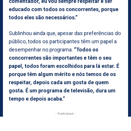
comentador, eu vou sempre respeitar e ser
educado com todos os concorrentes, porque
todos eles são necessários.”
Sublinhou ainda que, apesar das preferências do
público, todos os participantes têm um papel a
desempenhar no programa.
“Todos os
concorrentes são importantes e têm o seu
papel, todos foram escolhidos para lá estar. É
porque têm algum mérito e nós temos de os
respeitar, depois cada um gosta de quem
gosta. É um programa de televisão, dura um
tempo e depois acaba.”
- Publicidaed -