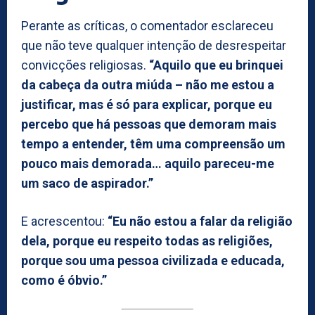
Perante as críticas, o comentador esclareceu
que não teve qualquer intenção de desrespeitar
convicções religiosas.
“Aquilo que eu brinquei
da cabeça da outra miúda – não me estou a
justificar, mas é só para explicar, porque eu
percebo que há pessoas que demoram mais
tempo a entender, têm uma compreensão um
pouco mais demorada… aquilo pareceu-me
um saco de aspirador.”
E acrescentou:
“Eu não estou a falar da religião
dela, porque eu respeito todas as religiões,
porque sou uma pessoa civilizada e educada,
como é óbvio.”