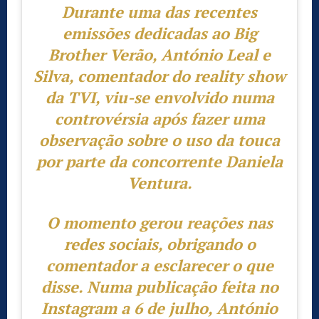
Durante uma das recentes
emissões dedicadas ao
Big
Brother Verão
, António Leal e
Silva, comentador do reality show
da TVI, viu-se envolvido numa
controvérsia após fazer uma
observação sobre o uso da touca
por parte da concorrente
Daniela
Ventura
.
O momento gerou reações nas
redes sociais, obrigando o
comentador a esclarecer o que
disse. Numa publicação feita no
Instagram a 6 de julho, António