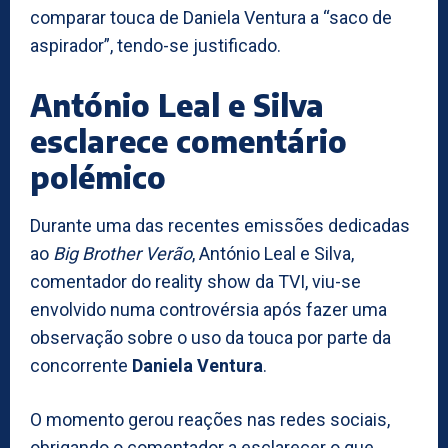
comparar touca de Daniela Ventura a “saco de
aspirador”, tendo-se justificado.
António Leal e Silva
esclarece comentário
polémico
Durante uma das recentes emissões dedicadas
ao
Big Brother Verão
, António Leal e Silva,
comentador do reality show da TVI, viu-se
envolvido numa controvérsia após fazer uma
observação sobre o uso da touca por parte da
concorrente
Daniela Ventura
.
O momento gerou reações nas redes sociais,
obrigando o comentador a esclarecer o que