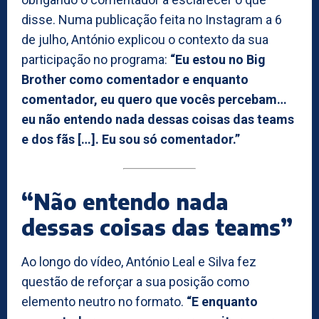
disse. Numa publicação feita no Instagram a 6
de julho, António explicou o contexto da sua
participação no programa:
“Eu estou no Big
Brother como comentador e enquanto
comentador, eu quero que vocês percebam…
eu não entendo nada dessas coisas das teams
e dos fãs […]. Eu sou só comentador.”
“Não entendo nada
dessas coisas das teams”
Ao longo do vídeo, António Leal e Silva fez
questão de reforçar a sua posição como
elemento neutro no formato.
“E enquanto