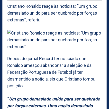
Cristiano Ronaldo reage às notícias: “Um grupo
demasiado unido para ser quebrado por forças
externas”, referiu.
Depois do jornal Record ter noticiado que
Ronaldo ameaçou abandonar a seleção e da
Federação Portuguesa de Futebol já ter
desmentido a notícia, eis que Cristiano tomou
posição.
“
Um grupo demasiado unido para ser quebrado
por forças externas. Uma nação demasiado