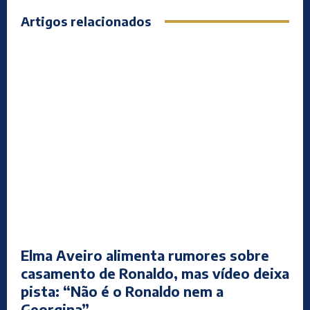
Artigos relacionados
Elma Aveiro alimenta rumores sobre
casamento de Ronaldo, mas vídeo deixa
pista: “Não é o Ronaldo nem a
Georgina”