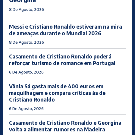
8 De Agosto, 2026
Messi e Cristiano Ronaldo estiveram na mira
de ameaças durante o Mundial 2026
8 De Agosto, 2026
Casamento de Cristiano Ronaldo poderá
reforçar turismo de romance em Portugal
6 De Agosto, 2026
Vânia Sá gasta mais de 400 euros em
maquilhagem e compara críticas às de
Cristiano Ronaldo
6 De Agosto, 2026
Casamento de Cristiano Ronaldo e Georgina
volta a alimentar rumores na Madeira