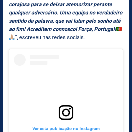
corajosa para se deixar atemorizar perante
qualquer adversário. Uma equipa no verdadeiro
sentido da palavra, que vai lutar pelo sonho até
ao fim! Acreditem connosco! Força, Portugal!
“, escreveu nas redes sociais.
Ver esta publicação no Instagram