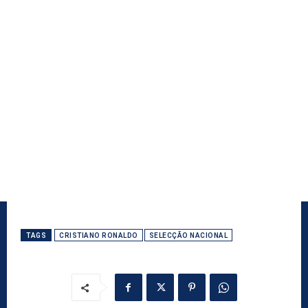
TAGS
CRISTIANO RONALDO
SELECÇÃO NACIONAL