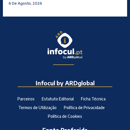
6 De Agosto, 2026
Infocul by ARDglobal
Parceiros
Estatuto Editorial
Ficha Técnica
Termos de Utilização
Política de Privacidade
Política de Cookies
Fonte Preferida