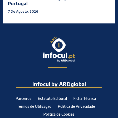
Portugal
7 De Agosto, 2026
Infocul by ARDglobal
Parceiros
Estatuto Editorial
Ficha Técnica
Termos de Utilização
Política de Privacidade
Política de Cookies