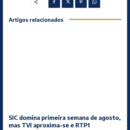
Artigos relacionados
SIC domina primeira semana de agosto,
mas TVI aproxima-se e RTP1