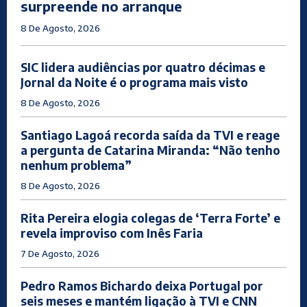
surpreende no arranque
8 De Agosto, 2026
SIC lidera audiências por quatro décimas e
Jornal da Noite é o programa mais visto
8 De Agosto, 2026
Santiago Lagoá recorda saída da TVI e reage
a pergunta de Catarina Miranda: “Não tenho
nenhum problema”
8 De Agosto, 2026
Rita Pereira elogia colegas de ‘Terra Forte’ e
revela improviso com Inês Faria
7 De Agosto, 2026
Pedro Ramos Bichardo deixa Portugal por
seis meses e mantém ligação à TVI e CNN