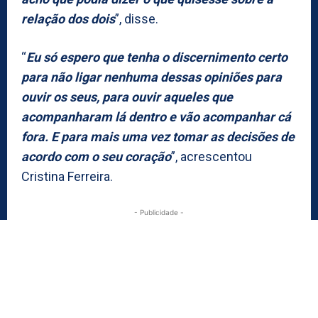
relação dos dois
”, disse.
“
Eu só espero que tenha o discernimento certo
para não ligar nenhuma dessas opiniões para
ouvir os seus, para ouvir aqueles que
acompanharam lá dentro e vão acompanhar cá
fora. E para mais uma vez tomar as decisões de
acordo com o seu coração
”, acrescentou
Cristina Ferreira.
- Publicidade -