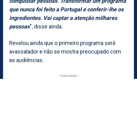
conquistar pessoas. Transformar um programa
que nunca foi feito a Portugal e conferir-lhe os
ingredientes. Vai captar a atenção milhares
pessoas
“, disse ainda.
Revelou ainda que o primeiro programa será
avassalador e não se mostra preocupado com
as audiências.
- Publicidade -