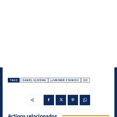
TAGS
DANIEL OLIVEIRA
LJUBOMIR STANISIC
SIC
Artigos relacionados