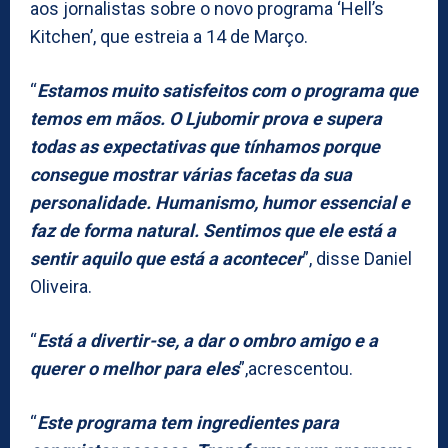
aos jornalistas sobre o novo programa ‘Hell’s
Kitchen’, que estreia a 14 de Março.
“
Estamos muito satisfeitos com o programa que
temos em mãos. O Ljubomir prova e supera
todas as expectativas que tínhamos porque
consegue mostrar várias facetas da sua
personalidade. Humanismo, humor essencial e
faz de forma natural. Sentimos que ele está a
sentir aquilo que está a acontecer
”, disse Daniel
Oliveira.
“
Está a divertir-se, a dar o ombro amigo e a
querer o melhor para eles
”,acrescentou.
“
Este programa tem ingredientes para