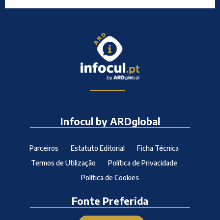
Infocul by ARDglobal
Parceiros
Estatuto Editorial
Ficha Técnica
Termos de Utilização
Política de Privacidade
Política de Cookies
Fonte Preferida