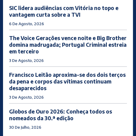
SIC lidera audiências com Vitória no topo e
vantagem curta sobre a TVI
6 De Agosto, 2026
The Voice Gerações vence noite e Big Brother
domina madrugada; Portugal Criminal estreia
em terceiro
3 De Agosto, 2026
Francisco Leitão aproxima-se dos dois terços
da pena e corpos das vítimas continuam
desaparecidos
3 De Agosto, 2026
Globos de Ouro 2026: Conheça todos os
nomeados da 30.ª edição
30 De Julho, 2026