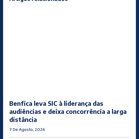
Benfica leva SIC à liderança das
audiências e deixa concorrência a larga
distância
7 De Agosto, 2026