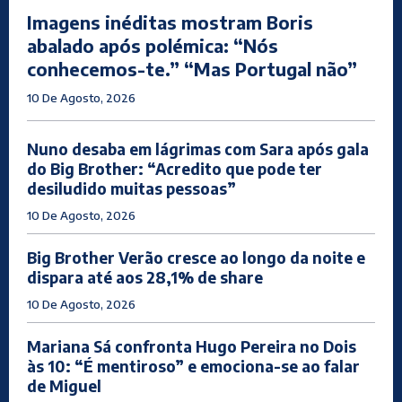
Imagens inéditas mostram Boris
abalado após polémica: “Nós
conhecemos-te.” “Mas Portugal não”
10 De Agosto, 2026
Nuno desaba em lágrimas com Sara após gala
do Big Brother: “Acredito que pode ter
desiludido muitas pessoas”
10 De Agosto, 2026
Big Brother Verão cresce ao longo da noite e
dispara até aos 28,1% de share
10 De Agosto, 2026
Mariana Sá confronta Hugo Pereira no Dois
às 10: “É mentiroso” e emociona-se ao falar
de Miguel