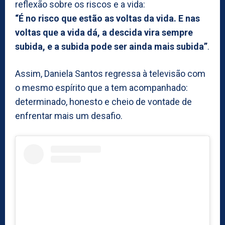
reflexão sobre os riscos e a vida:
“É no risco que estão as voltas da vida. E nas
voltas que a vida dá, a descida vira sempre
subida, e a subida pode ser ainda mais subida”
.
Assim, Daniela Santos regressa à televisão com
o mesmo espírito que a tem acompanhado:
determinado, honesto e cheio de vontade de
enfrentar mais um desafio.