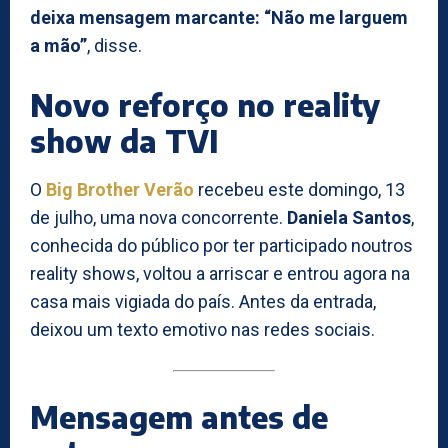
deixa mensagem marcante: “Não me larguem
a mão”
, disse.
Novo reforço no reality
show da TVI
O
Big Brother Verão
recebeu este domingo, 13
de julho, uma nova concorrente.
Daniela Santos
,
conhecida do público por ter participado noutros
reality shows, voltou a arriscar e entrou agora na
casa mais vigiada do país. Antes da entrada,
deixou um texto emotivo nas redes sociais.
Mensagem antes de