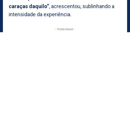
caraças daquilo”
, acrescentou, sublinhando a
intensidade da experiência.
- Publicidaed -