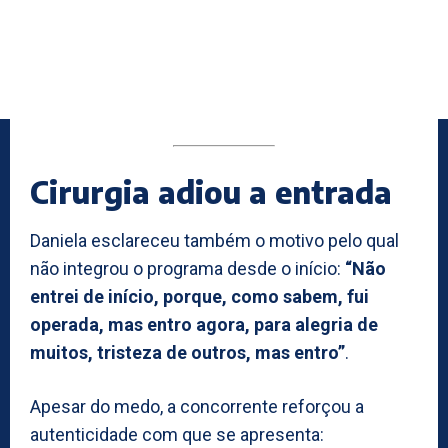
Cirurgia adiou a entrada
Daniela esclareceu também o motivo pelo qual
não integrou o programa desde o início:
“Não
entrei de início, porque, como sabem, fui
operada, mas entro agora, para alegria de
muitos, tristeza de outros, mas entro”
.
Apesar do medo, a concorrente reforçou a
autenticidade com que se apresenta: