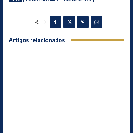
Artigos relacionados