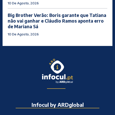
10 De Agosto, 2026
Big Brother Verão: Boris garante que Tatiana
não vai ganhar e Cláudio Ramos aponta erro
de Mariana Sá
10 De Agosto, 2026
Infocul by ARDglobal