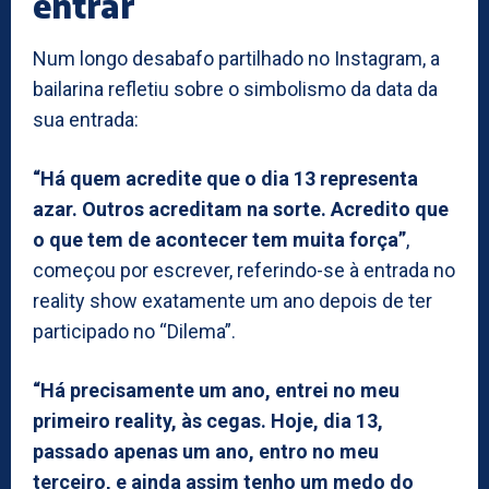
entrar
Num longo desabafo partilhado no Instagram, a
bailarina refletiu sobre o simbolismo da data da
sua entrada:
“Há quem acredite que o dia 13 representa
azar. Outros acreditam na sorte. Acredito que
o que tem de acontecer tem muita força”
,
começou por escrever, referindo-se à entrada no
reality show exatamente um ano depois de ter
participado no “Dilema”.
“Há precisamente um ano, entrei no meu
primeiro reality, às cegas. Hoje, dia 13,
passado apenas um ano, entro no meu
terceiro, e ainda assim tenho um medo do