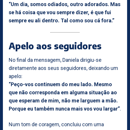
“Um dia, somos odiados, outro adorados. Mas
se há coisa que vou sempre dizer, é que fui
sempre eu ali dentro. Tal como sou cá fora.”
Apelo aos seguidores
No final da mensagem, Daniela dirigiu-se
diretamente aos seus seguidores, deixando um
apelo:
“Peço-vos continuem do meu lado. Mesmo
que não corresponda em alguma situação ao
que esperam de mim, não me larguem a mão.
Porque eu também nunca mais vos vou largar”
.
Num tom de coragem, concluiu com uma