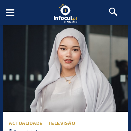
ACTUALIDADE
TELEVISÃO