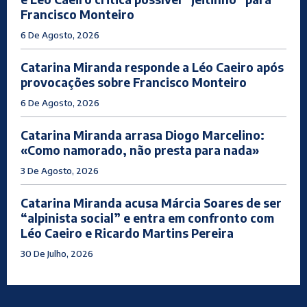
Francisco Monteiro
6 De Agosto, 2026
Catarina Miranda responde a Léo Caeiro após
provocações sobre Francisco Monteiro
6 De Agosto, 2026
Catarina Miranda arrasa Diogo Marcelino:
«Como namorado, não presta para nada»
3 De Agosto, 2026
Catarina Miranda acusa Márcia Soares de ser
“alpinista social” e entra em confronto com
Léo Caeiro e Ricardo Martins Pereira
30 De Julho, 2026