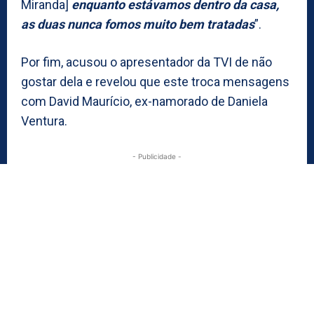
Miranda]
enquanto estávamos dentro da casa,
as duas nunca fomos muito bem tratadas
”.
Por fim, acusou o apresentador da TVI de não
gostar dela e revelou que este troca mensagens
com David Maurício, ex-namorado de Daniela
Ventura.
- Publicidade -