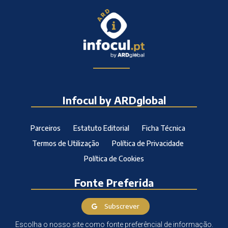
Infocul by ARDglobal
Parceiros
Estatuto Editorial
Ficha Técnica
Termos de Utilização
Política de Privacidade
Política de Cookies
Fonte Preferida
Subscrever
Escolha o nosso site como fonte preferêncial de informação.