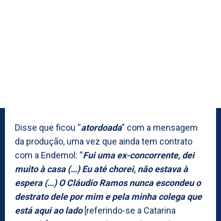
Disse que ficou “
atordoada
” com a mensagem
da produção, uma vez que ainda tem contrato
com a Endemol: “
Fui uma ex-concorrente, dei
muito à casa (…) Eu até chorei, não estava à
espera (…) O Cláudio Ramos nunca escondeu o
destrato dele por mim e pela minha colega que
está aqui ao lado
[referindo-se a Catarina