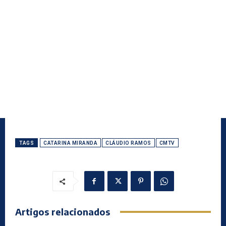
TAGS
CATARINA MIRANDA
CLÁUDIO RAMOS
CMTV
Artigos relacionados